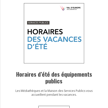
Horaires d’été des équipements
publics
Les Médiathèques et la Maison des Services Publics vous
accueillent pendant les vacances.