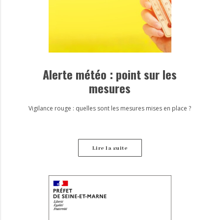
Alerte météo : point sur les
mesures
Vigilance rouge : quelles sont les mesures mises en place ?
Lire la suite