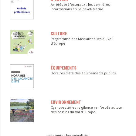
Arrêtés préfectoraux : les dernières
informations en Seine-et-Marne
CULTURE
Programme des Médiathèques du Val
d’Europe
ÉQUIPEMENTS
Horaires d’été des équipements publics
ENVIRONNEMENT
Cyanobactéries : vigilance renforcée autour
des bassins du Val d’Europe
voir toutes les actualités