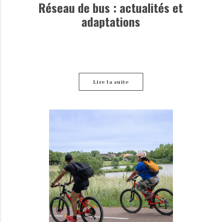
Réseau de bus : actualités et
adaptations
Lire la suite
Retrouvez ici les dernières informations disponibles
concernant les perturbations des lignes de bus.