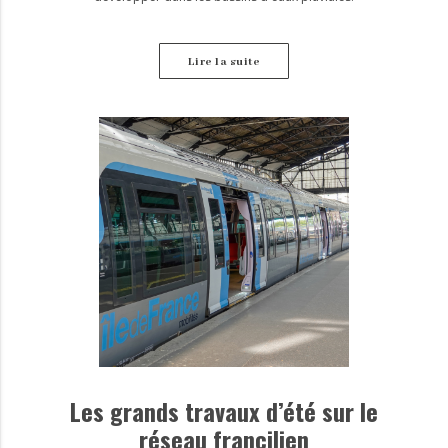
Lire la suite
Les grands travaux d’été sur le
réseau francilien