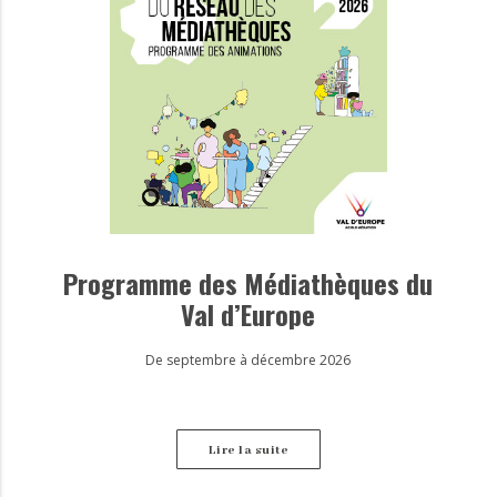
Programme des Médiathèques du
Val d’Europe
De septembre à décembre 2026
Lire la suite