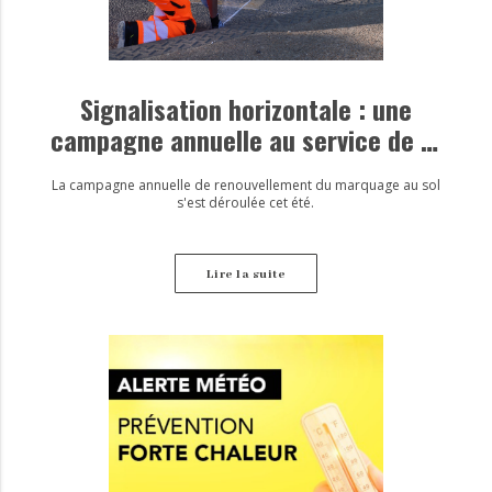
Signalisation horizontale : une
campagne annuelle au service de la
sécurité
La campagne annuelle de renouvellement du marquage au sol
s'est déroulée cet été.
Lire la suite