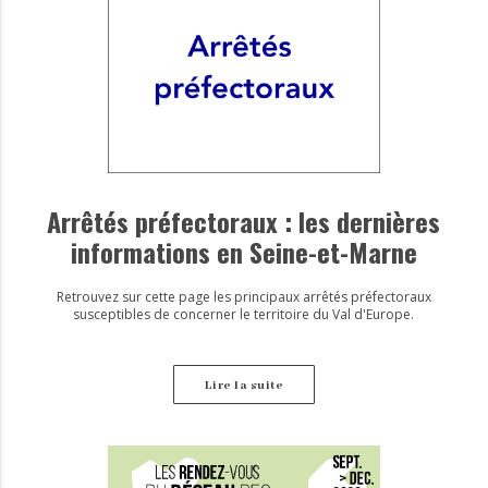
Arrêtés préfectoraux : les dernières
informations en Seine-et-Marne
Retrouvez sur cette page les principaux arrêtés préfectoraux
susceptibles de concerner le territoire du Val d'Europe.
Lire la suite