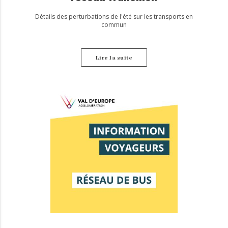
Détails des perturbations de l'été sur les transports en
commun
Lire la suite