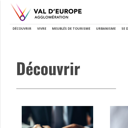
DÉCOUVRIR
VIVRE
MEUBLÉS DE TOURISME
URBANISME
SE 
Découvrir