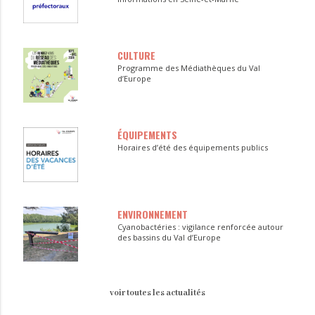
CULTURE
Programme des Médiathèques du Val
d’Europe
ÉQUIPEMENTS
Horaires d’été des équipements publics
ENVIRONNEMENT
Cyanobactéries : vigilance renforcée autour
des bassins du Val d’Europe
voir toutes les actualités