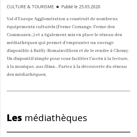
CULTURE & TOURISME
■ Publié le 25.05.2020
Val d'Europe Agglomération a construit de nombreux
équipements culturels (Ferme Corsange, Ferme des
Communes...) et a également mis en place le réseau des
médiathèques qui permet d'emprunter un ouvrage
disponible à Bailly-Romainvilliers et de le rendre à Chessy.
Un dispositif simple pour vous faciliter l'accès à la lecture,
à la musique, aux films... Partez à la découverte du réseau
des médiathèques.
Les
médiathèques