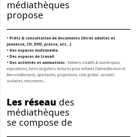
médiathèques
propose
• Prêts & consultation de documents (livres adultes et
jeunesse, CD, DVD, presse, etc…)
• Des espaces multimédia
• Des espaces de travail
• Des activités et animations
: Ateliers créatifs & numériques,
expositions, livres singuliers, lectures pour enfants (Samedilecture et
Mercredilecture), spectacles, projections, ciné-goûter, accueils
scolaires, rencontres…
Les réseau
des
médiathèques
se compose de