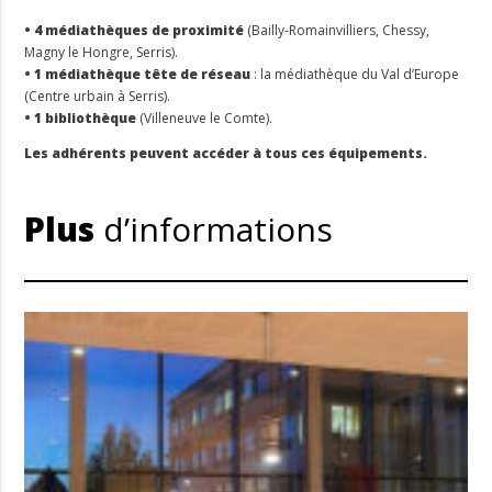
• 4 médiathèques de proximité
(Bailly-Romainvilliers, Chessy,
Magny le Hongre, Serris).
• 1 médiathèque tête de réseau
: la médiathèque du Val d’Europe
(Centre urbain à Serris).
• 1 bibliothèque
(Villeneuve le Comte).
Les adhérents peuvent accéder à tous ces équipements.
Plus
d’informations