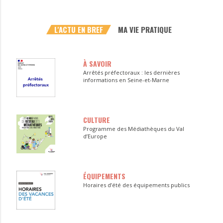
L'ACTU EN BREF
MA VIE PRATIQUE
À SAVOIR
Arrêtés préfectoraux : les dernières
informations en Seine-et-Marne
CULTURE
Programme des Médiathèques du Val
d’Europe
ÉQUIPEMENTS
Horaires d’été des équipements publics