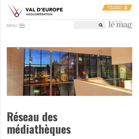
menu
MENU
Réseau des
médiathèques