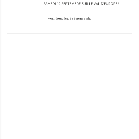
SAMEDI 19 SEPTEMBRE SUR LE VAL D’EUROPE !
voir tous les événements