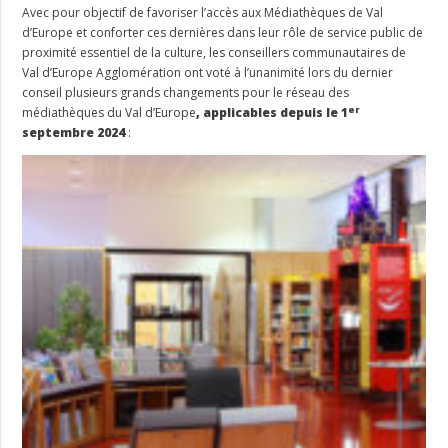
Avec pour objectif de favoriser l’accès aux Médiathèques de Val
d’Europe et conforter ces dernières dans leur rôle de service public de
proximité essentiel de la culture, les conseillers communautaires de
Val d’Europe Agglomération ont voté à l’unanimité lors du dernier
conseil plusieurs grands changements pour le réseau des
er
médiathèques du Val d’Europe
, applicables depuis le 1
septembre 2024
: