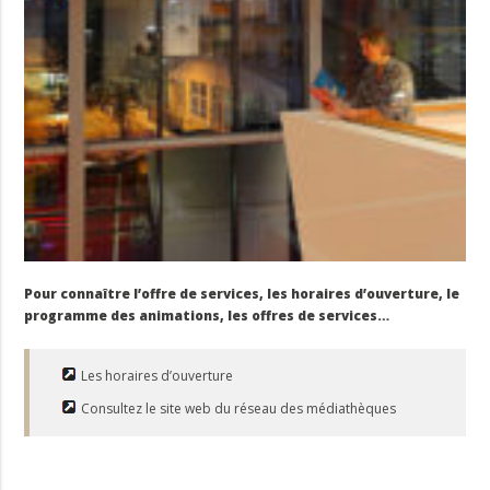
Pour connaître l’offre de services, les horaires d’ouverture, le
programme des animations, les offres de services…
Les horaires d’ouverture
Consultez le site web du réseau des médiathèques