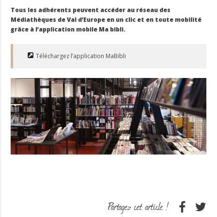
Tous les adhérents peuvent accéder au réseau des
Médiathèques de Val d’Europe
en un clic et en toute mobilité
grâce à l’application mobile Ma bibli.
Téléchargez l’application MaBibli