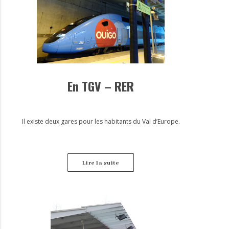
En TGV – RER
Il existe deux gares pour les habitants du Val d’Europe.
Lire la suite