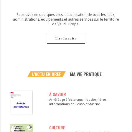
Retrouvez en quelques clics la localisation de tous les lieux,
administrations, équipements et autres services sur le territoire
de Val d'Europe.
Lire la suite
L'ACTU EN BREF
MA VIE PRATIQUE
À SAVOIR
Arrêtés préfectoraux : les dernières
informations en Seine-et-Marne
CULTURE