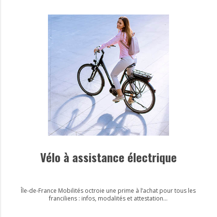
Vélo à assistance électrique
Île-de-France Mobilités octroie une prime à l’achat pour tous les
franciliens : infos, modalités et attestation...