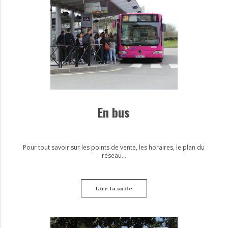
En bus
Pour tout savoir sur les points de vente, les horaires, le plan du
réseau…
Lire la suite