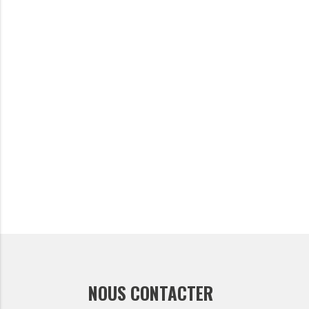
NOUS CONTACTER