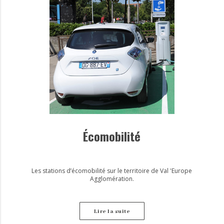
Écomobilité
Les stations d’écomobilité sur le territoire de Val 'Europe
Agglomération.
Lire la suite