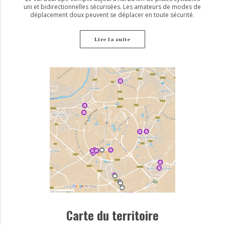
uni et bidirectionnelles sécurisées. Les amateurs de modes de
déplacement doux peuvent se déplacer en toute sécurité.
Lire la suite
Carte du territoire