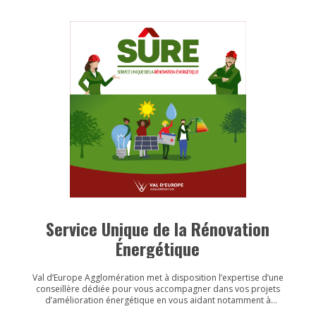
Service Unique de la Rénovation
Énergétique
Val d’Europe Agglomération met à disposition l’expertise d’une
conseillère dédiée pour vous accompagner dans vos projets
d’amélioration énergétique en vous aidant notamment à
mobiliser les aides financières auxquelles vous êtes