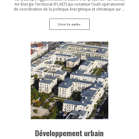
Air-Énergie Territorial (PCAET) qui constitue l’outil opérationnel
de coordination de la politique énergétique et climatique sur le
territoire de la collectivité.
Lire la suite
Développement urbain