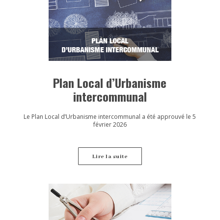
Plan Local d’Urbanisme
intercommunal
Le Plan Local d’Urbanisme intercommunal a été approuvé le 5
février 2026
Lire la suite