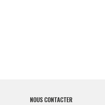
NOUS CONTACTER