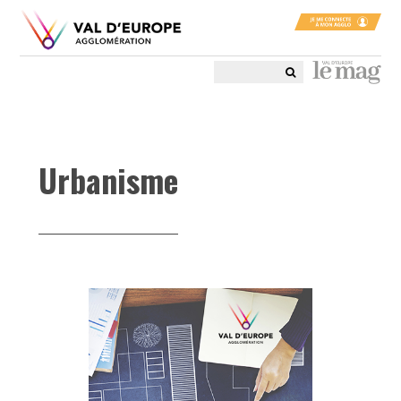
Urbanisme