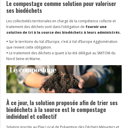
Le compostage comme solution pour valoriser
ses biodéchets
Les collectivités territoriales en charge de la compétence collecte et
traitement des déchets sont dans l’obligation de
fournir une
solution de tri à la source des biodéchets à leurs administrés.
•
Sur le territoire du Val d’Europe, c’est à Val d’Europe Agglomération
que revient cette obligation.
•
Le traitement des déchets a quant à lui été délégué au SMITOM du
Nord Seine-et-Marne.
À ce jour, la solution proposée afin de trier ses
biodéchets à la source est le compostage
individuel et collectif
Solution inscrite au Plan Local de Prévention des Déchets Ménagers et