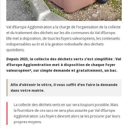
Val d’Europe Agglomération a la charge de l’organisation de la collecte
et du traitement des déchets sur les dix communes du Val d’Europe.
Elle met à disposition, de tous les foyers valeuropéens, les contenants
indispensables au tri et à la gestion individuelle des déchets
quotidiens.
Depuis 2023, la collecte des déchets verts s’est simplifiée :
Val
d’Europe Agglomération met à disposition de chaque foyer
valeuropéen*, sur simple demande et gratuitement, un bac.
Afin d’obtenir le vôtre, il vous suffit d’en faire la demande
dans votre mairie.
La collecte des déchets verts en sac sera toujours possible. Mais
la fourniture de ces sacs ne sera plus assurée par Val d’Europe
Agglomération. Les foyers devront alors se les procurer par leurs
propres moyens.