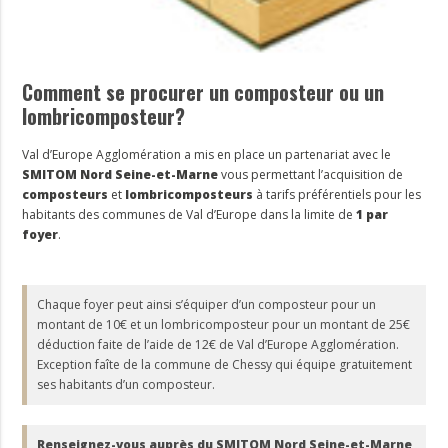
Comment se procurer un composteur ou un
lombricomposteur?
Val d’Europe Agglomération a mis en place un partenariat avec le
SMITOM Nord Seine-et-Marne
vous permettant l’acquisition de
composteurs
et
lombricomposteurs
à tarifs préférentiels pour les
habitants des communes de Val d’Europe dans la limite de
1 par
foyer
.
Chaque foyer peut ainsi s’équiper d’un composteur pour un
montant de 10€ et un lombricomposteur pour un montant de 25€
déduction faite de l’aide de 12€ de Val d’Europe Agglomération.
Exception faîte de la commune de Chessy qui équipe gratuitement
ses habitants d’un composteur.
Renseignez-vous auprès du SMITOM Nord Seine-et-Marne