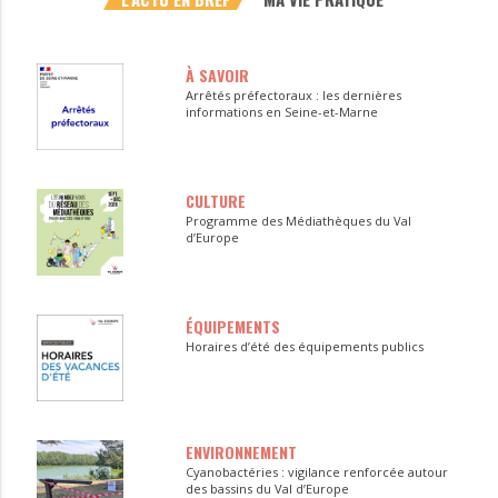
À SAVOIR
Arrêtés préfectoraux : les dernières
informations en Seine-et-Marne
CULTURE
Programme des Médiathèques du Val
d’Europe
ÉQUIPEMENTS
Horaires d’été des équipements publics
ENVIRONNEMENT
Cyanobactéries : vigilance renforcée autour
des bassins du Val d’Europe