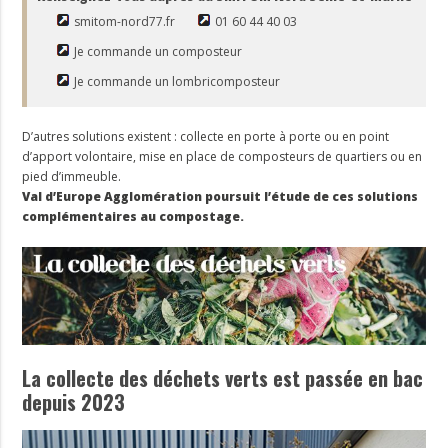
smitom-nord77.fr
01 60 44 40 03
Je commande un composteur
Je commande un lombricomposteur
D’autres solutions existent : collecte en porte à porte ou en point
d’apport volontaire, mise en place de composteurs de quartiers ou en
pied d’immeuble.
Val d’Europe Agglomération poursuit l’étude de ces solutions
complémentaires au compostage.
La collecte des déchets verts est passée en bac
depuis 2023