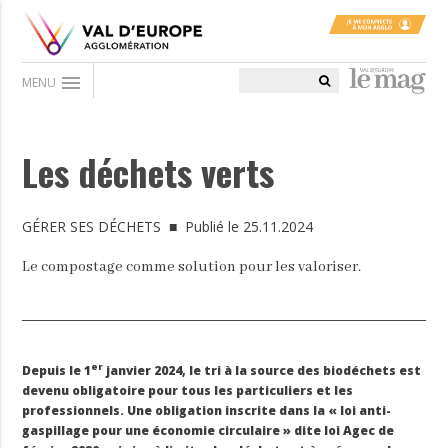
menu
MENU
Les déchets verts
GÉRER SES DÉCHETS
■ Publié le 25.11.2024
Le compostage comme solution pour les valoriser.
er
Depuis le 1
janvier 2024, le tri à la source des biodéchets est
devenu obligatoire pour tous les particuliers et les
professionnels. Une obligation inscrite dans la « loi anti-
gaspillage pour une économie circulaire » dite loi Agec de