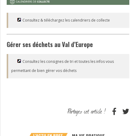
Consultez & téléchargez les calendriers de collecte
Gérer ses déchets au Val d’Europe
Consultez les consignes de tri et toutes les infos vous
permettant de bien gérer vos déchets
L'ACTU EN BREF
MA VIE PRATIQUE