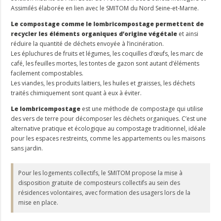
Assimilés élaborée en lien avec le SMITOM du Nord Seine-et-Marne.
Le compostage comme le lombricompostage permettent de
recycler les éléments organiques d’origine végétale
et ainsi
réduire la quantité de déchets envoyée à l’incinération.
Les épluchures de fruits et légumes, les coquilles d’œufs, les marc de
café, les feuilles mortes, les tontes de gazon sont autant d’éléments
facilement compostables.
Les viandes, les produits laitiers, les huiles et graisses, les déchets
traités chimiquement sont quant à eux à éviter.
Le lombricompostage
est une méthode de compostage qui utilise
des vers de terre pour décomposer les déchets organiques. C’est une
alternative pratique et écologique au compostage traditionnel, idéale
pour les espaces restreints, comme les appartements ou les maisons
sans jardin.
Pour les logements collectifs, le SMITOM propose la mise à
disposition gratuite de composteurs collectifs au sein des
résidences volontaires, avec formation des usagers lors de la
mise en place.