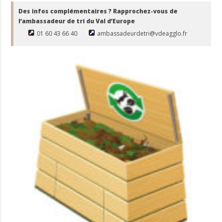
Des infos complémentaires ? Rapprochez-vous de
l’ambassadeur de tri du Val d’Europe
01 60 43 66 40
ambassadeurdetri@vdeagglo.fr