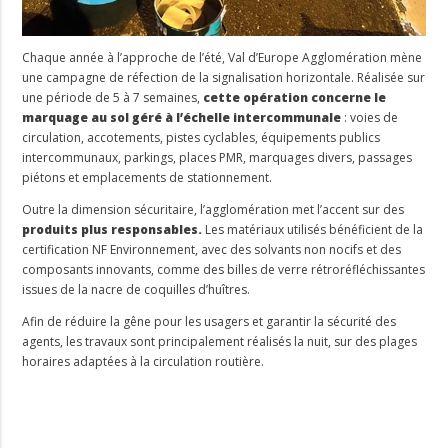
Chaque année à l’approche de l’été, Val d’Europe Agglomération mène
une campagne de réfection de la signalisation horizontale. Réalisée sur
une période de 5 à 7 semaines,
cette opération concerne le
marquage au sol géré à l’échelle intercommunale
: voies de
circulation, accotements, pistes cyclables, équipements publics
intercommunaux, parkings, places PMR, marquages divers, passages
piétons et emplacements de stationnement.
Outre la dimension sécuritaire, l’agglomération met l’accent sur des
produits plus responsables.
Les matériaux utilisés bénéficient de la
certification NF Environnement, avec des solvants non nocifs et des
composants innovants, comme des billes de verre rétroréfléchissantes
issues de la nacre de coquilles d’huîtres.
Afin de réduire la gêne pour les usagers et garantir la sécurité des
agents, les travaux sont principalement réalisés la nuit, sur des plages
horaires adaptées à la circulation routière.