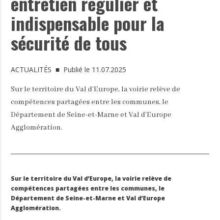
entretien régulier et
indispensable pour la
sécurité de tous
ACTUALITÉS
■ Publié le 11.07.2025
Sur le territoire du Val d’Europe, la voirie relève de
compétences partagées entre les communes, le
Département de Seine-et-Marne et Val d’Europe
Agglomération.
Sur le territoire du Val d’Europe, la voirie relève de
compétences partagées entre les communes, le
Département de Seine-et-Marne et Val d’Europe
Agglomération.