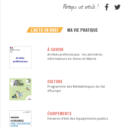
L'ACTU EN BREF
MA VIE PRATIQUE
À SAVOIR
Arrêtés préfectoraux : les dernières
informations en Seine-et-Marne
CULTURE
Programme des Médiathèques du Val
d’Europe
ÉQUIPEMENTS
Horaires d’été des équipements publics