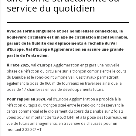
service du quotidien
Avec sa forme singulière et ses nombreuses connexions, le
boulevard circulaire est un axe de circulation incontournable,
garant de la fluidité des déplacements à l’échelle du Val
d’Europe. Val d’Europe Agglomération en assure une grande
partie de l’entretien.
À l’été 2025,
Val d’Europe Agglomération engagera une nouvelle
phase de réfection du circulaire sur le tronçon compris entre le cours
du Danube et le rond-point Simone Veil. Ces travaux permettront
également la pose de 960 m de fourreaux en traversée ainsi que la
pose de 17 chambres en vue de développements futurs.
Pour rappel en 2024,
Val d’Europe Agglomération a procédé à la
réfection du tapis du tronçon situé entre le rond-point desservant le
centre commercial et le croisement du cours du Danube sur 2 fois 2
voies pour un montant de 129 650 €/HT et à la pose des fourreaux, en
vue de futurs aménagements, en traversée de chaussée pour un
montant 2 220 €/ HT.