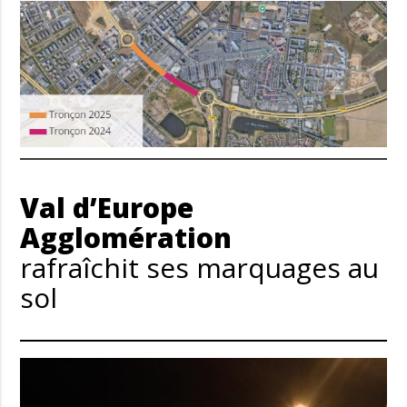
Val d’Europe
Agglomération
rafraîchit ses marquages au
sol