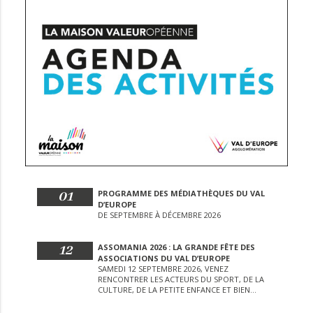
01
PROGRAMME DES MÉDIATHÈQUES DU VAL
D’EUROPE
DE SEPTEMBRE À DÉCEMBRE 2026
12
ASSOMANIA 2026 : LA GRANDE FÊTE DES
ASSOCIATIONS DU VAL D’EUROPE
SAMEDI 12 SEPTEMBRE 2026, VENEZ
RENCONTRER LES ACTEURS DU SPORT, DE LA
CULTURE, DE LA PETITE ENFANCE ET BIEN
D’AUTRES LORS DE CETTE JOURNÉE
EXCEPTIONNELLE.