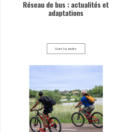
Réseau de bus : actualités et
adaptations
Lire la suite
Retrouvez ici les dernières informations disponibles
concernant les perturbations des lignes de bus.