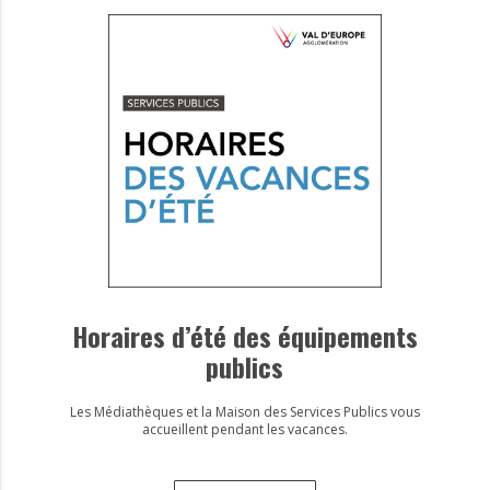
Horaires d’été des équipements
publics
Les Médiathèques et la Maison des Services Publics vous
accueillent pendant les vacances.