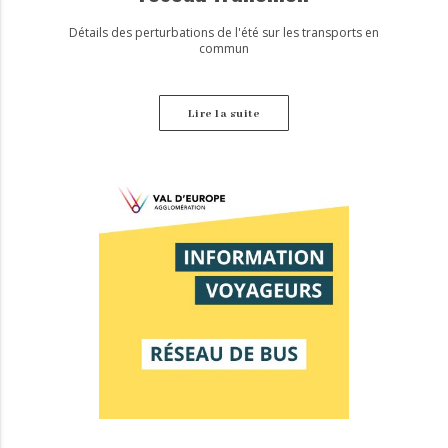
Détails des perturbations de l'été sur les transports en
commun
Lire la suite