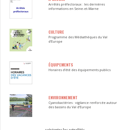
Arrêtés préfectoraux : les dernières
informations en Seine-et-Marne
CULTURE
Programme des Médiathèques du Val
d’Europe
ÉQUIPEMENTS
Horaires d’été des équipements publics
ENVIRONNEMENT
Cyanobactéries : vigilance renforcée autour
des bassins du Val d’Europe
voir toutes les actualités