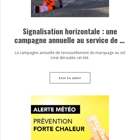
Signalisation horizontale : une
campagne annuelle au service de la
sécurité
La campagne annuelle de renouvellement du marquage au sol
s'est déroulée cet été.
Lire la suite