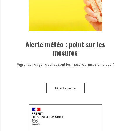
Alerte météo : point sur les
mesures
Vigilance rouge : quelles sont les mesures mises en place ?
Lire la suite