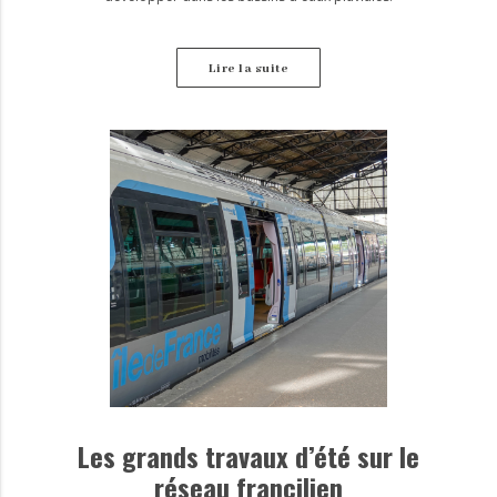
Lire la suite
Les grands travaux d’été sur le
réseau francilien