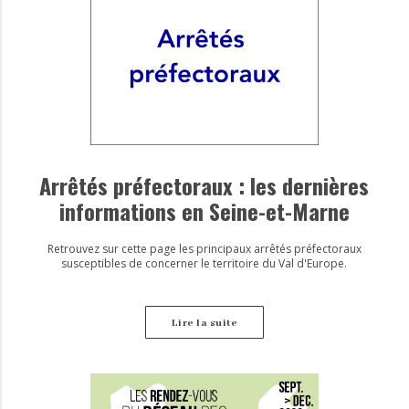
Arrêtés préfectoraux : les dernières
informations en Seine-et-Marne
Retrouvez sur cette page les principaux arrêtés préfectoraux
susceptibles de concerner le territoire du Val d'Europe.
Lire la suite