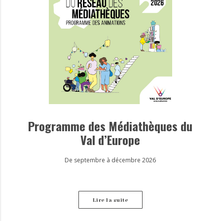
Programme des Médiathèques du
Val d’Europe
De septembre à décembre 2026
Lire la suite