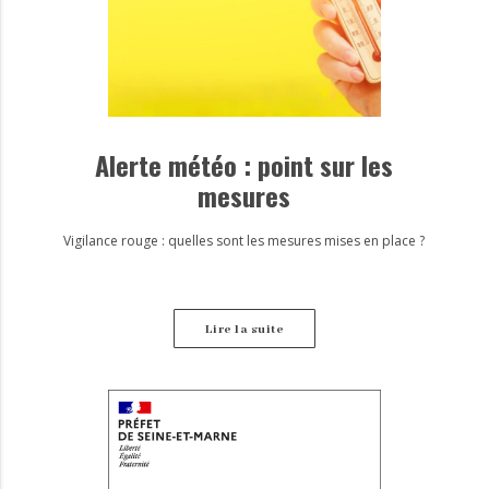
Alerte météo : point sur les
mesures
Vigilance rouge : quelles sont les mesures mises en place ?
Lire la suite