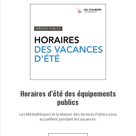
Horaires d’été des équipements
publics
Les Médiathèques et la Maison des Services Publics vous
accueillent pendant les vacances.