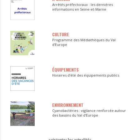
Arrêtés préfectoraux : les dernières
informations en Seine-et-Marne
CULTURE
Programme des Médiathèques du Val
d’Europe
ÉQUIPEMENTS
Horaires d’été des équipements publics
ENVIRONNEMENT
Cyanobactéries : vigilance renforcée autour
des bassins du Val d’Europe
voir toutes les actualités