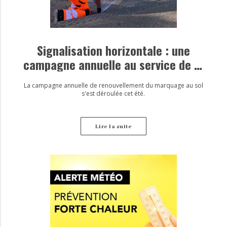
Signalisation horizontale : une
campagne annuelle au service de la
sécurité
La campagne annuelle de renouvellement du marquage au sol
s'est déroulée cet été.
Lire la suite