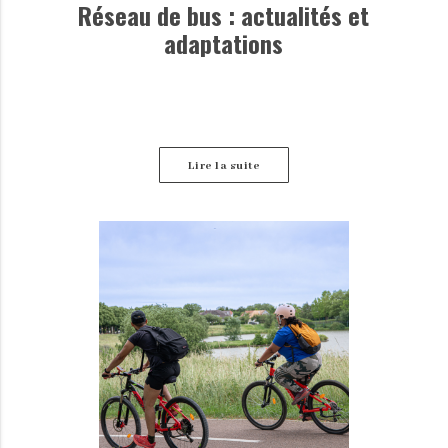
Réseau de bus : actualités et
adaptations
Lire la suite
Retrouvez ici les dernières informations disponibles
concernant les perturbations des lignes de bus.