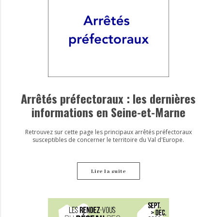
Arrêtés préfectoraux : les dernières
informations en Seine-et-Marne
Retrouvez sur cette page les principaux arrêtés préfectoraux
susceptibles de concerner le territoire du Val d'Europe.
Lire la suite