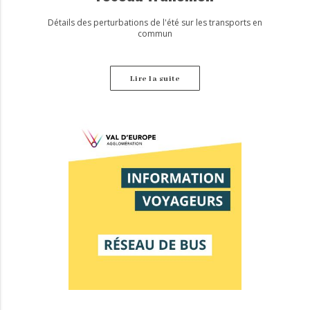
Détails des perturbations de l'été sur les transports en
commun
Lire la suite