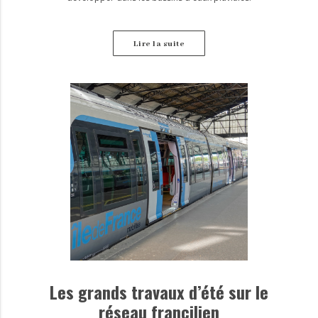
Lire la suite
Les grands travaux d’été sur le
réseau francilien