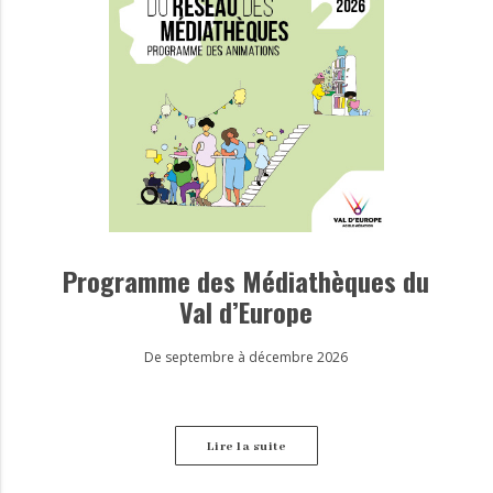
Programme des Médiathèques du
Val d’Europe
De septembre à décembre 2026
Lire la suite