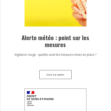
Alerte météo : point sur les
mesures
Vigilance rouge : quelles sont les mesures mises en place ?
Lire la suite