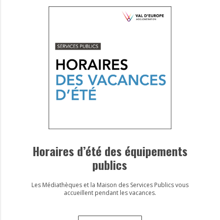
Horaires d’été des équipements
publics
Les Médiathèques et la Maison des Services Publics vous
accueillent pendant les vacances.