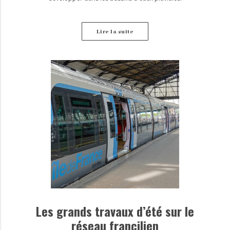
Lire la suite
Les grands travaux d’été sur le
réseau francilien