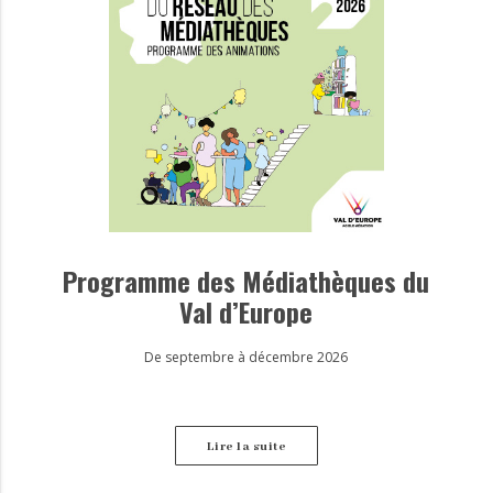
Programme des Médiathèques du
Val d’Europe
De septembre à décembre 2026
Lire la suite