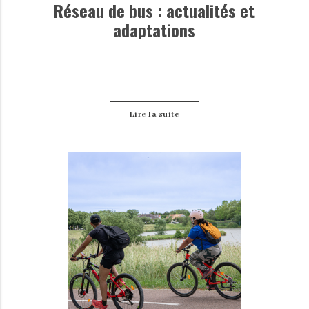
Réseau de bus : actualités et
adaptations
Lire la suite
Retrouvez ici les dernières informations disponibles
concernant les perturbations des lignes de bus.