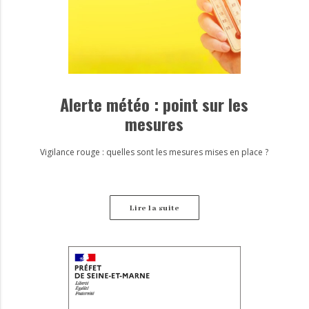
Alerte météo : point sur les
mesures
Vigilance rouge : quelles sont les mesures mises en place ?
Lire la suite