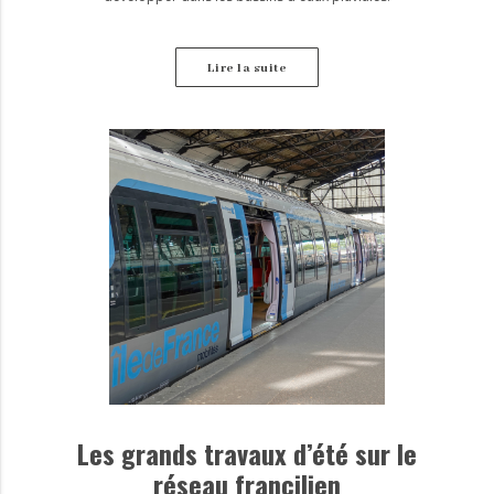
Lire la suite
Les grands travaux d’été sur le
réseau francilien