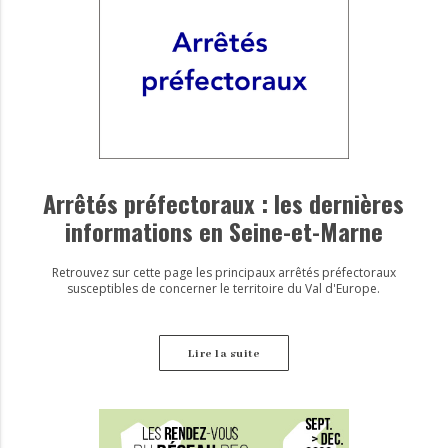
Arrêtés préfectoraux : les dernières
informations en Seine-et-Marne
Retrouvez sur cette page les principaux arrêtés préfectoraux
susceptibles de concerner le territoire du Val d'Europe.
Lire la suite