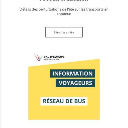
Détails des perturbations de l'été sur les transports en
commun
Lire la suite