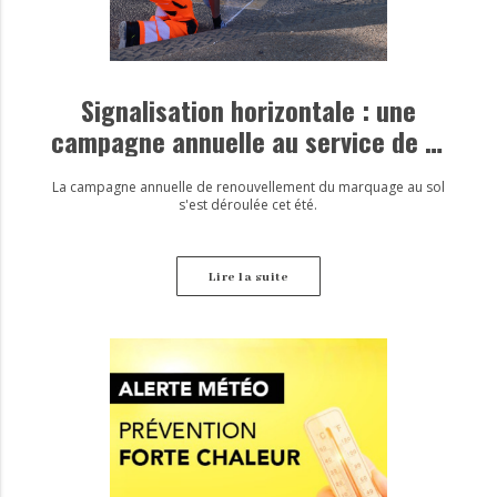
Signalisation horizontale : une
campagne annuelle au service de la
sécurité
La campagne annuelle de renouvellement du marquage au sol
s'est déroulée cet été.
Lire la suite