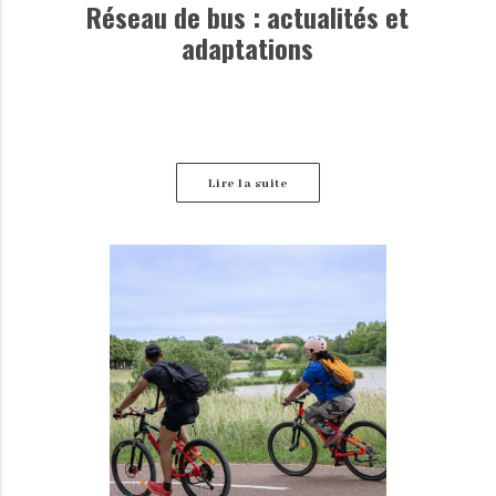
Réseau de bus : actualités et
adaptations
Lire la suite
Retrouvez ici les dernières informations disponibles
concernant les perturbations des lignes de bus.