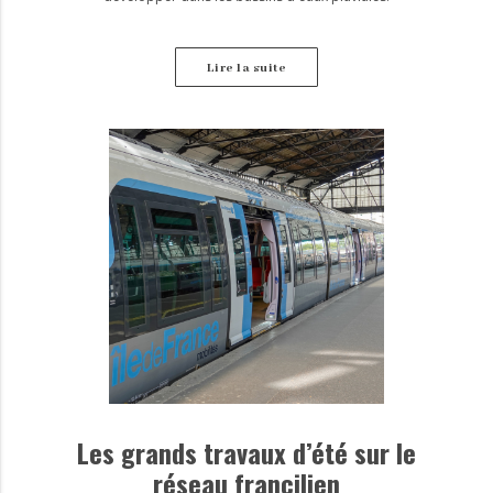
Lire la suite
Les grands travaux d’été sur le
réseau francilien