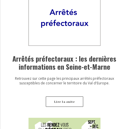
Arrêtés préfectoraux : les dernières
informations en Seine-et-Marne
Retrouvez sur cette page les principaux arrêtés préfectoraux
susceptibles de concerner le territoire du Val d'Europe.
Lire la suite