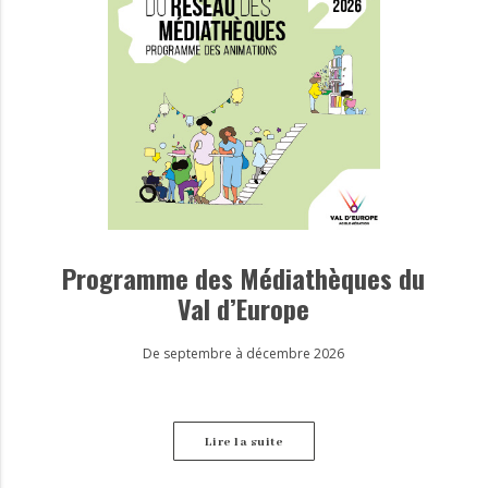
Programme des Médiathèques du
Val d’Europe
De septembre à décembre 2026
Lire la suite