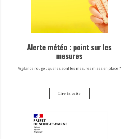
Alerte météo : point sur les
mesures
Vigilance rouge : quelles sont les mesures mises en place ?
Lire la suite