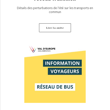
Détails des perturbations de l'été sur les transports en
commun
Lire la suite