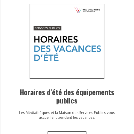
Horaires d’été des équipements
publics
Les Médiathèques et la Maison des Services Publics vous
accueillent pendant les vacances.