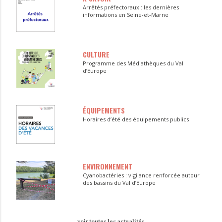
Arrêtés préfectoraux : les dernières
informations en Seine-et-Marne
CULTURE
Programme des Médiathèques du Val
d’Europe
ÉQUIPEMENTS
Horaires d’été des équipements publics
ENVIRONNEMENT
Cyanobactéries : vigilance renforcée autour
des bassins du Val d’Europe
voir toutes les actualités