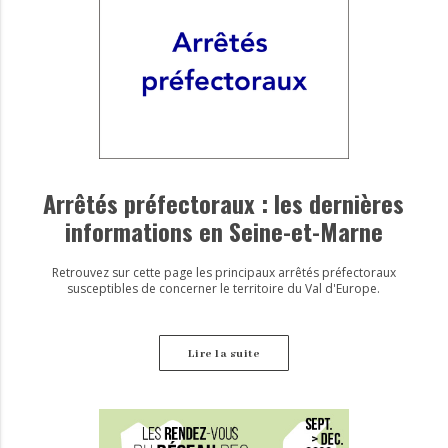
Arrêtés préfectoraux : les dernières
informations en Seine-et-Marne
Retrouvez sur cette page les principaux arrêtés préfectoraux
susceptibles de concerner le territoire du Val d'Europe.
Lire la suite