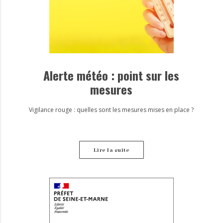
Alerte météo : point sur les
mesures
Vigilance rouge : quelles sont les mesures mises en place ?
Lire la suite