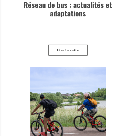
Réseau de bus : actualités et
adaptations
Lire la suite
Retrouvez ici les dernières informations disponibles
concernant les perturbations des lignes de bus.