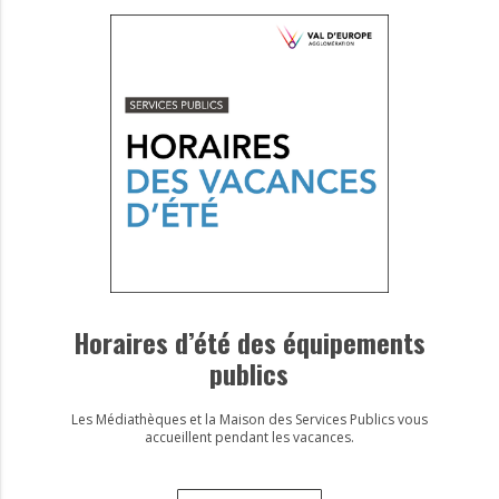
Horaires d’été des équipements
publics
Les Médiathèques et la Maison des Services Publics vous
accueillent pendant les vacances.