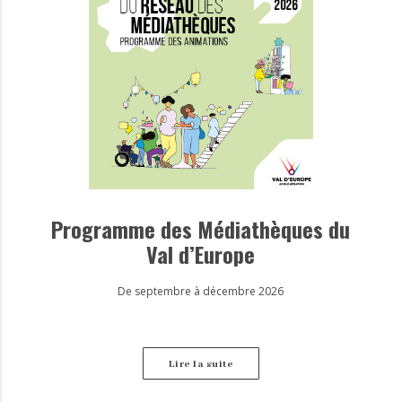
Programme des Médiathèques du
Val d’Europe
De septembre à décembre 2026
Lire la suite