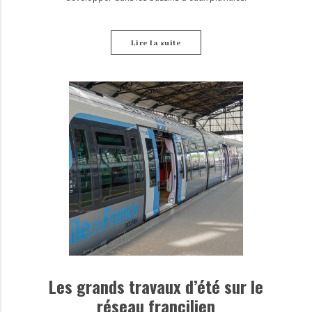
Lire la suite
Les grands travaux d’été sur le
réseau francilien