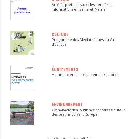
Arrêtés préfectoraux : les dernières
informations en Seine-et-Marne
CULTURE
Programme des Médiathèques du Val
d’Europe
ÉQUIPEMENTS
Horaires d’été des équipements publics
ENVIRONNEMENT
Cyanobactéries : vigilance renforcée autour
des bassins du Val d’Europe
voir toutes les actualités