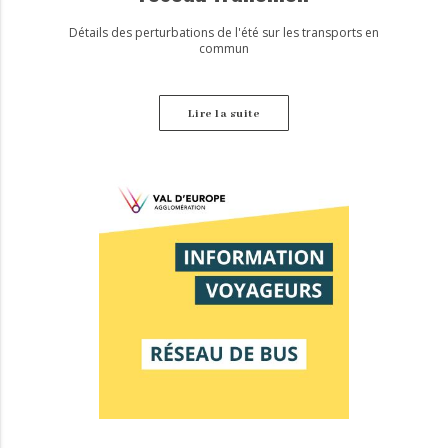
Détails des perturbations de l'été sur les transports en
commun
Lire la suite