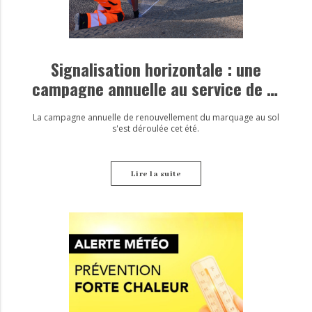
Signalisation horizontale : une
campagne annuelle au service de la
sécurité
La campagne annuelle de renouvellement du marquage au sol
s'est déroulée cet été.
Lire la suite