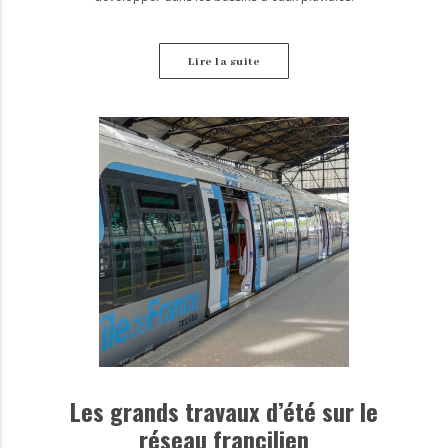
Lire la suite
Les grands travaux d’été sur le
réseau francilien