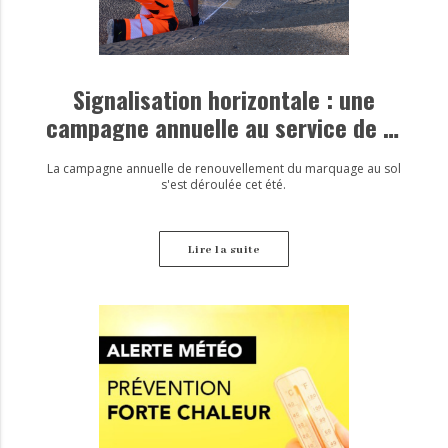
Signalisation horizontale : une
campagne annuelle au service de la
sécurité
La campagne annuelle de renouvellement du marquage au sol
s'est déroulée cet été.
Lire la suite