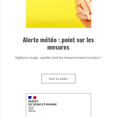
Alerte météo : point sur les
mesures
Vigilance rouge : quelles sont les mesures mises en place ?
Lire la suite