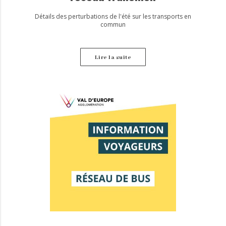
Détails des perturbations de l'été sur les transports en
commun
Lire la suite