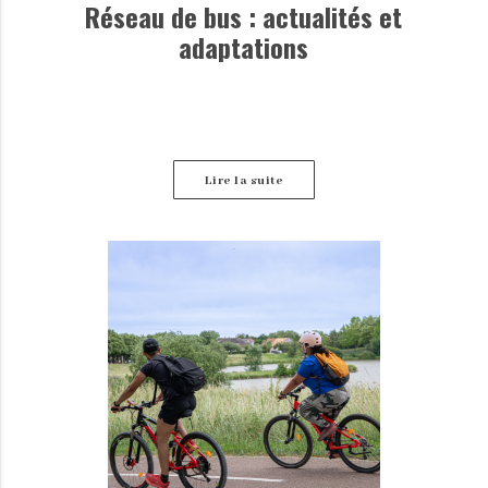
Réseau de bus : actualités et
adaptations
Lire la suite
Retrouvez ici les dernières informations disponibles
concernant les perturbations des lignes de bus.