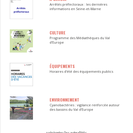
Arrêtés préfectoraux : les dernières
informations en Seine-et-Marne
CULTURE
Programme des Médiathèques du Val
d’Europe
ÉQUIPEMENTS
Horaires d’été des équipements publics
ENVIRONNEMENT
Cyanobactéries : vigilance renforcée autour
des bassins du Val d’Europe
voir toutes les actualités