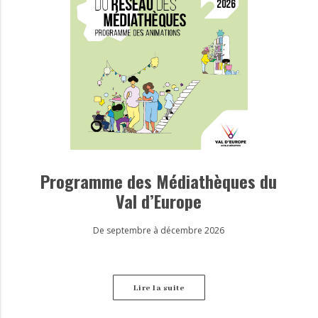
Programme des Médiathèques du
Val d’Europe
De septembre à décembre 2026
Lire la suite