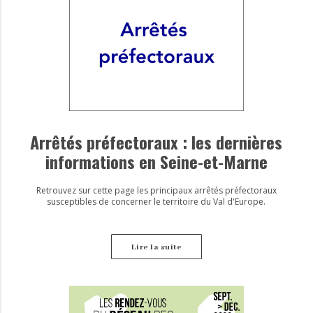
Arrêtés préfectoraux : les dernières
informations en Seine-et-Marne
Retrouvez sur cette page les principaux arrêtés préfectoraux
susceptibles de concerner le territoire du Val d'Europe.
Lire la suite