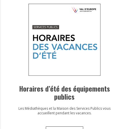
Horaires d’été des équipements
publics
Les Médiathèques et la Maison des Services Publics vous
accueillent pendant les vacances.