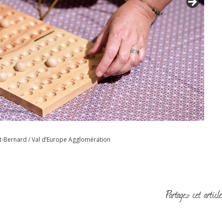
-Bernard / Val d’Europe Agglomération