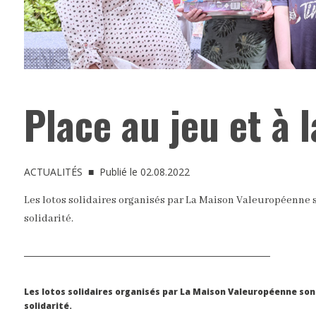
Place au jeu et à l
ACTUALITÉS
■ Publié le 02.08.2022
Les lotos solidaires organisés par La Maison Valeuropéenne s
solidarité.
Les lotos solidaires organisés par La Maison Valeuropéenne son
solidarité.