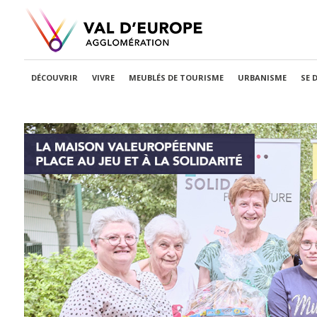
DÉCOUVRIR
VIVRE
MEUBLÉS DE TOURISME
URBANISME
SE 