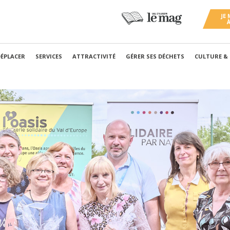
DÉPLACER
SERVICES
ATTRACTIVITÉ
GÉRER SES DÉCHETS
CULTURE &