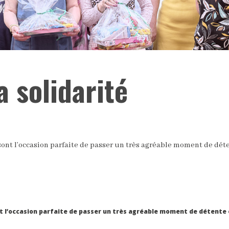
a solidarité
ont l’occasion parfaite de passer un très agréable moment de déte
t l’occasion parfaite de passer un très agréable moment de détente 