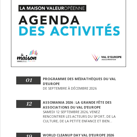
01
PROGRAMME DES MÉDIATHÈQUES DU VAL
D’EUROPE
DE SEPTEMBRE À DÉCEMBRE 2026
12
ASSOMANIA 2026 : LA GRANDE FÊTE DES
ASSOCIATIONS DU VAL D’EUROPE
SAMEDI 12 SEPTEMBRE 2026, VENEZ
RENCONTRER LES ACTEURS DU SPORT, DE LA
CULTURE, DE LA PETITE ENFANCE ET BIEN
D’AUTRES LORS DE CETTE JOURNÉE
EXCEPTIONNELLE.
19
WORLD CLEANUP DAY VAL D’EUROPE 2026