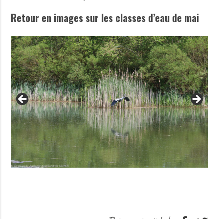
Retour en images sur les classes d’eau de mai