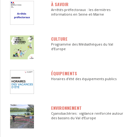
À SAVOIR
Arrêtés préfectoraux : les dernières
informations en Seine-et-Marne
CULTURE
Programme des Médiathèques du Val
d’Europe
ÉQUIPEMENTS
Horaires d’été des équipements publics
ENVIRONNEMENT
Cyanobactéries : vigilance renforcée autour
des bassins du Val d’Europe