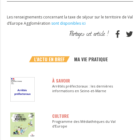
Les renseignements concernant la taxe de séjour sur le territoire de Val
d’Europe Agglomération
sont disponibles ici
L'ACTU EN BREF
MA VIE PRATIQUE
À SAVOIR
Arrêtés préfectoraux : les dernières
informations en Seine-et-Marne
CULTURE
Programme des Médiathèques du Val
d’Europe