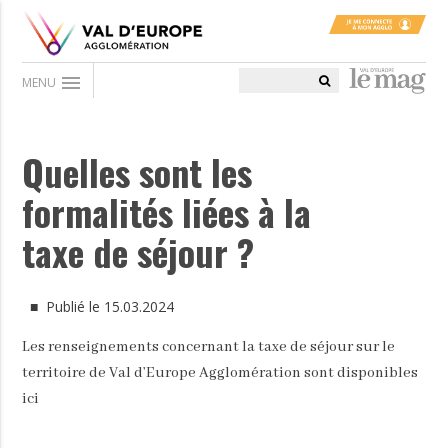
menu
MENU
Quelles sont les
formalités liées à la
taxe de séjour ?
■ Publié le 15.03.2024
Les renseignements concernant la taxe de séjour sur le
territoire de Val d’Europe Agglomération sont disponibles
ici