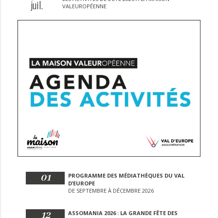
juil.
VALEUROPÉENNE
01
PROGRAMME DES MÉDIATHÈQUES DU VAL
D’EUROPE
DE SEPTEMBRE À DÉCEMBRE 2026
12
ASSOMANIA 2026 : LA GRANDE FÊTE DES