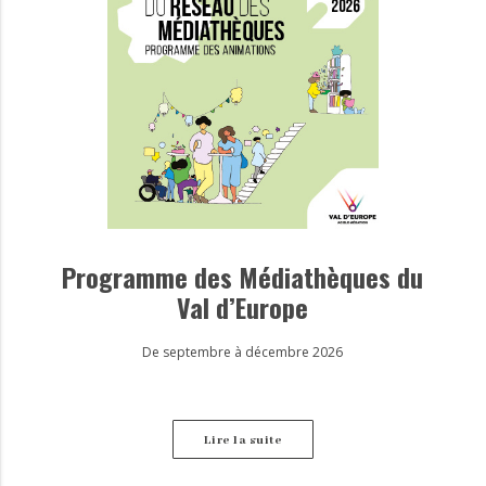
Programme des Médiathèques du
Val d’Europe
De septembre à décembre 2026
Lire la suite