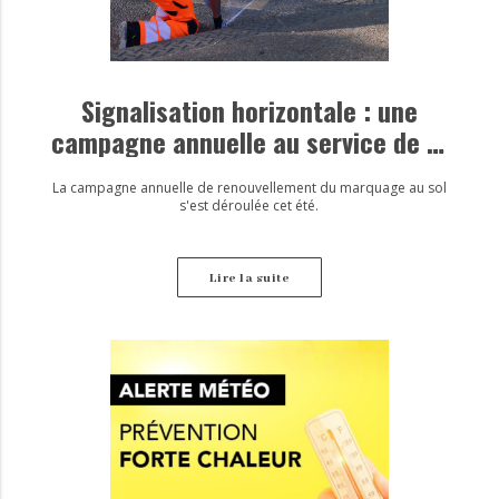
Signalisation horizontale : une
campagne annuelle au service de la
sécurité
La campagne annuelle de renouvellement du marquage au sol
s'est déroulée cet été.
Lire la suite