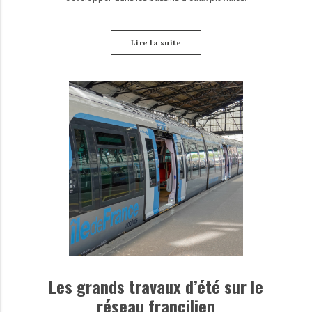
Lire la suite
Les grands travaux d’été sur le
réseau francilien