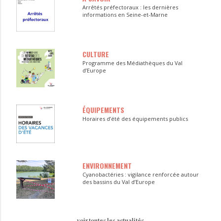
Arrêtés préfectoraux : les dernières
informations en Seine-et-Marne
CULTURE
Programme des Médiathèques du Val
d’Europe
ÉQUIPEMENTS
Horaires d’été des équipements publics
ENVIRONNEMENT
Cyanobactéries : vigilance renforcée autour
des bassins du Val d’Europe
voir toutes les actualités