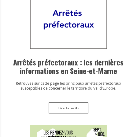
Arrêtés préfectoraux : les dernières
informations en Seine-et-Marne
Retrouvez sur cette page les principaux arrêtés préfectoraux
susceptibles de concerner le territoire du Val d'Europe.
Lire la suite