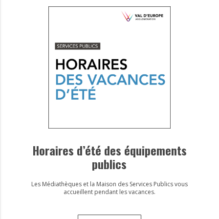
Horaires d’été des équipements
publics
Les Médiathèques et la Maison des Services Publics vous
accueillent pendant les vacances.