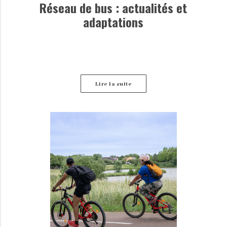
Réseau de bus : actualités et
adaptations
Lire la suite
Retrouvez ici les dernières informations disponibles
concernant les perturbations des lignes de bus.