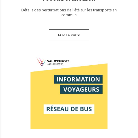
Détails des perturbations de l'été sur les transports en
commun
Lire la suite