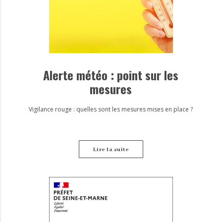
Alerte météo : point sur les
mesures
Vigilance rouge : quelles sont les mesures mises en place ?
Lire la suite