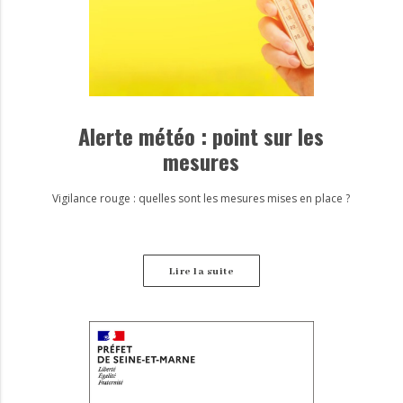
Alerte météo : point sur les
mesures
Vigilance rouge : quelles sont les mesures mises en place ?
Lire la suite