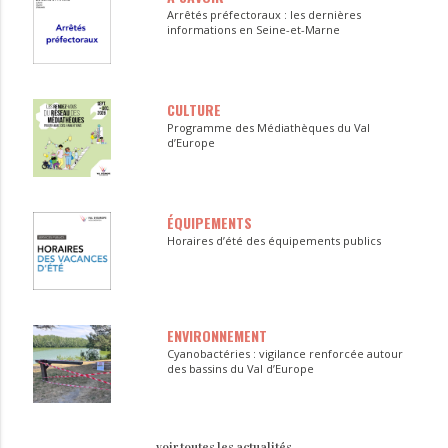
Arrêtés préfectoraux : les dernières
informations en Seine-et-Marne
CULTURE
Programme des Médiathèques du Val
d’Europe
ÉQUIPEMENTS
Horaires d’été des équipements publics
ENVIRONNEMENT
Cyanobactéries : vigilance renforcée autour
des bassins du Val d’Europe
voir toutes les actualités