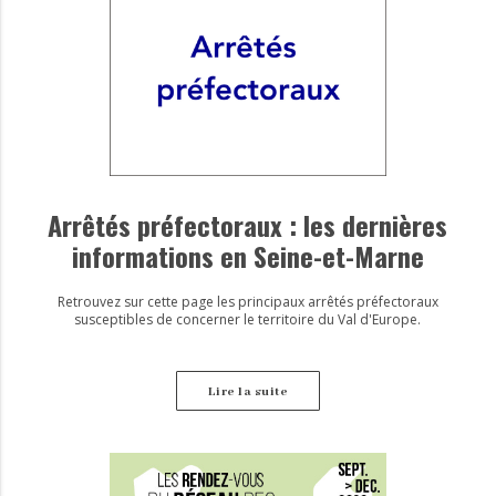
Arrêtés préfectoraux : les dernières
informations en Seine-et-Marne
Retrouvez sur cette page les principaux arrêtés préfectoraux
susceptibles de concerner le territoire du Val d'Europe.
Lire la suite