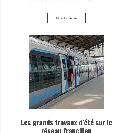
Lire la suite
Les grands travaux d’été sur le
réseau francilien