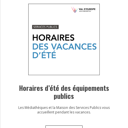
Horaires d’été des équipements
publics
Les Médiathèques et la Maison des Services Publics vous
accueillent pendant les vacances.