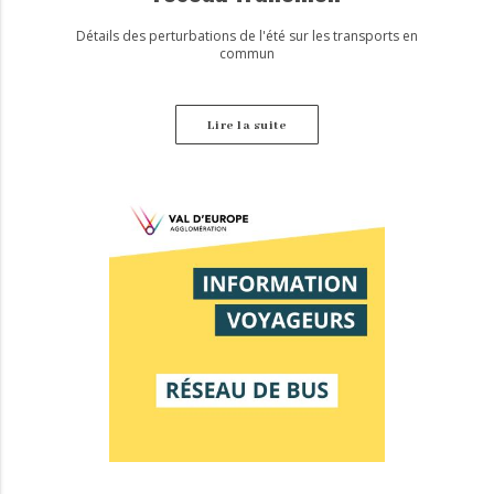
Détails des perturbations de l'été sur les transports en
commun
Lire la suite