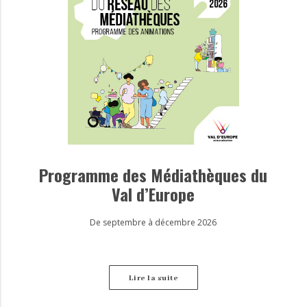
Programme des Médiathèques du
Val d’Europe
De septembre à décembre 2026
Lire la suite