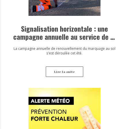
Signalisation horizontale : une
campagne annuelle au service de la
sécurité
La campagne annuelle de renouvellement du marquage au sol
s'est déroulée cet été.
Lire la suite