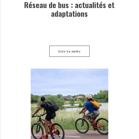
Réseau de bus : actualités et
adaptations
Lire la suite
Retrouvez ici les dernières informations disponibles
concernant les perturbations des lignes de bus.