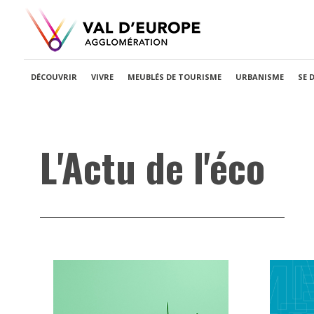
DÉCOUVRIR
VIVRE
MEUBLÉS DE TOURISME
URBANISME
SE 
L'Actu de l'éco