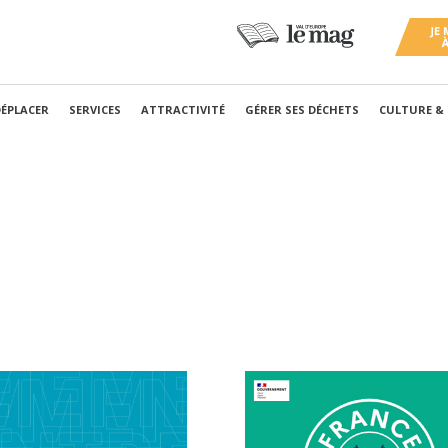
DÉPLACER
SERVICES
ATTRACTIVITÉ
GÉRER SES DÉCHETS
CULTURE &