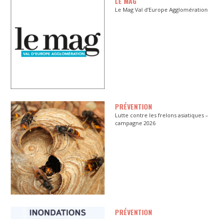
LE MAG
Le Mag Val d’Europe Agglomération
PRÉVENTION
Lutte contre les frelons asiatiques –
campagne 2026
PRÉVENTION