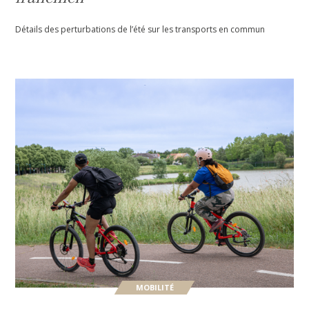
Détails des perturbations de l’été sur les transports en commun
MOBILITÉ