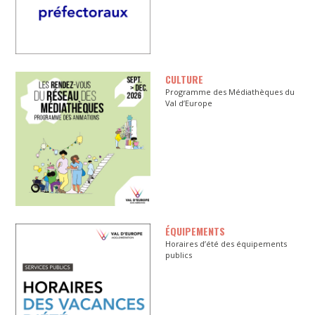
CULTURE
Programme des Médiathèques du
Val d’Europe
ÉQUIPEMENTS
Horaires d’été des équipements
publics