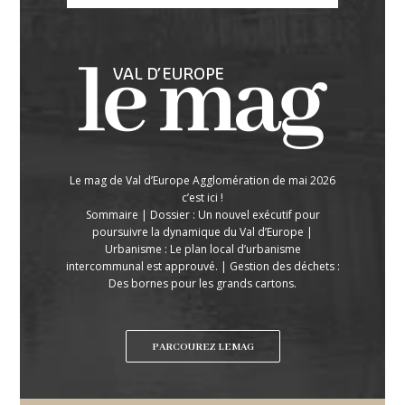
Le mag de Val d’Europe Agglomération de mai 2026
c’est ici !
Sommaire | Dossier : Un nouvel exécutif pour
poursuivre la dynamique du Val d’Europe |
Urbanisme : Le plan local d’urbanisme
intercommunal est approuvé. | Gestion des déchets :
Des bornes pour les grands cartons.
PARCOUREZ LE MAG