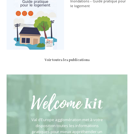
Inondations – Guide pratique pour
le logement
Voir toutes les publications
Val d’Europe agglomération met à votre
disposition toutes les informations
pratiques pour mieux appréhender un