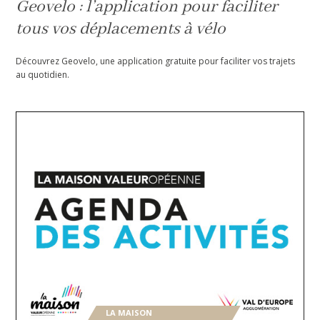
Geovelo : l’application pour faciliter
tous vos déplacements à vélo
Découvrez Geovelo, une application gratuite pour faciliter vos trajets
au quotidien.
LA MAISON