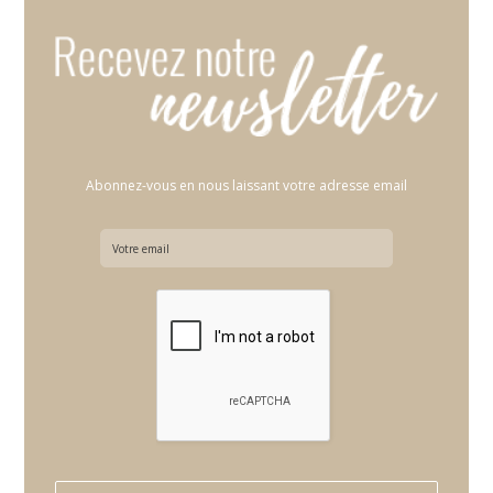
Abonnez-vous en nous laissant votre adresse email