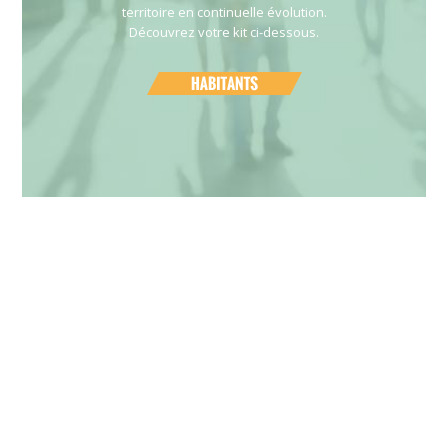
territoire en continuelle évolution.
Découvrez votre kit ci-dessous.