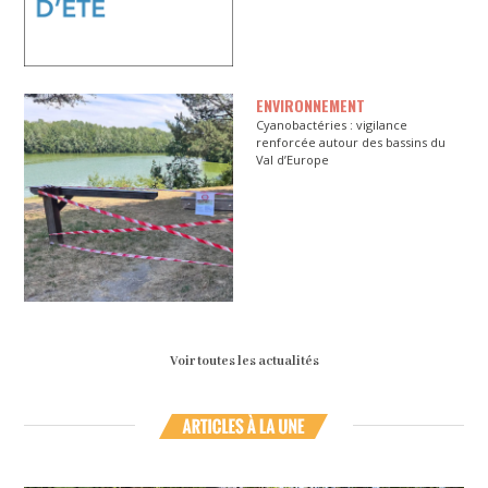
ENVIRONNEMENT
Cyanobactéries : vigilance
renforcée autour des bassins du
Val d’Europe
Voir toutes les actualités