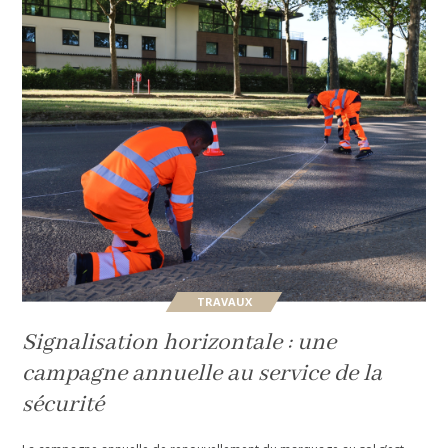
TRAVAUX
Signalisation horizontale : une
campagne annuelle au service de la
sécurité