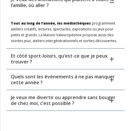
famille, où aller ?
Tout au long de l’année, les médiathèques
programment
ateliers créatifs, lectures, spectacles, expositions ou jeux pour
petits et grands. La Maison Valeuropéenne propose aussi des
soirées jeux, ateliers intergénérationnels et sorties découvertes.
Et côté sport-loisirs, qu’est-ce que je peux
trouver ?
Quels sont les événements à ne pas manquer
cette année ?
Je veux me divertir ou apprendre sans bouger
de chez moi, c’est possible ?