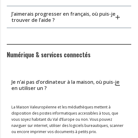
J’aimerais progresser en français, où puis-je
trouver de l’aide ?
Numérique & services connectés
Je n’ai pas d’ordinateur à la maison, où puis-je
en utiliser un ?
La Maison Valeuropéenne et les médiathèques mettent à
disposition des postes informatiques accessibles à tous, que
vous soyez habitant du Val d’Europe ou non. Vous pouvez
naviguer sur internet, utiliser des logiciels bureautiques, scanner
ou encore imprimer vos documents à petits prix.