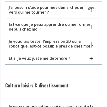
J’ai besoin d’aide pour mes démarches en ligne,
vers qui me tourner ?
Est-ce que je peux apprendre ou me former
depuis chez moi ?
Je voudrais tester l’impression 3D ou la
robotique, est-ce possible près de chez moi ?
Et si je veux juste me détendre ?
Culture loisirs & divertissement
Je veux des animations qui plaisent à toute la