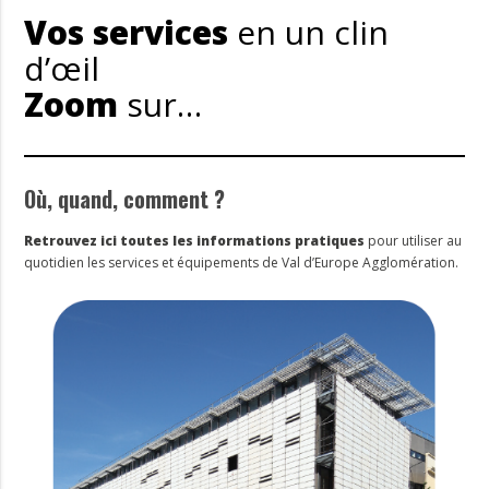
Vos services
en un clin
d’œil
Zoom
sur…
Où, quand, comment ?
Retrouvez ici toutes les informations pratiques
pour utiliser au
quotidien les services et équipements de Val d’Europe Agglomération.