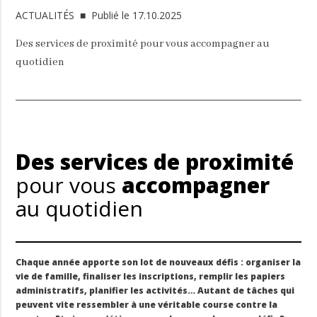
ACTUALITÉS
■ Publié le 17.10.2025
Des services de proximité pour vous accompagner au
quotidien
Des services de proximité
pour vous
accompagner
au quotidien
Chaque année apporte son lot de nouveaux défis : organiser la
vie de famille, finaliser les inscriptions, remplir les papiers
administratifs, planifier les activités… Autant de tâches qui
peuvent vite ressembler à une véritable course contre la