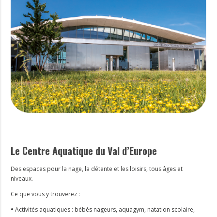
Le Centre Aquatique du Val d’Europe
Des espaces pour la nage, la détente et les loisirs, tous âges et
niveaux.
Ce que vous y trouverez :
•
Activités aquatiques : bébés nageurs, aquagym, natation scolaire,