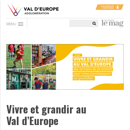
menu
MENU
Vivre et grandir au
Val d’Europe