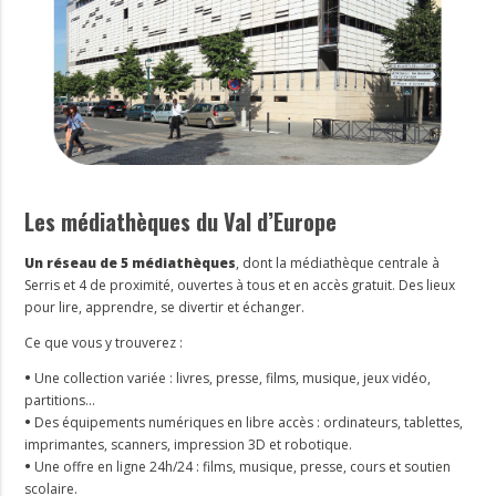
Les médiathèques du Val d’Europe
Un réseau de 5 médiathèques
, dont la médiathèque centrale à
Serris et 4 de proximité, ouvertes à tous et en accès gratuit. Des lieux
pour lire, apprendre, se divertir et échanger.
Ce que vous y trouverez :
•
Une collection variée : livres, presse, films, musique, jeux vidéo,
partitions…
•
Des équipements numériques en libre accès : ordinateurs, tablettes,
imprimantes, scanners, impression 3D et robotique.
•
Une offre en ligne 24h/24 : films, musique, presse, cours et soutien
scolaire.