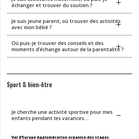
échanger et trouver du soutien ?
Je suis jeune parent, où trouver des activités
avec mon bébé ?
Où puis-je trouver des conseils et des
moments d’échange autour de la parentalité ?
Sport & bien-être
Je cherche une activité sportive pour mes
enfants pendant les vacances…
Val d’Europe Agglomération organise des stages