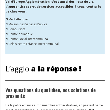
Val d’Europe Agglomération, c’est aussi des lieux de vie,
d’apprentissage et de services accessibles à tous, tout près
de chez vous.
5
Médiathèques
1
Maison des Services Publics
1
Point-Justice
1
Centre aquatique
1
Centre Social Intercommunal
1
Relais Petite Enfance Intercommunal
L’agglo
a la réponse !
Vos questions du quotidien, nos solutions de
proximité
De la petite enfance aux démarches administratives, en passant par le