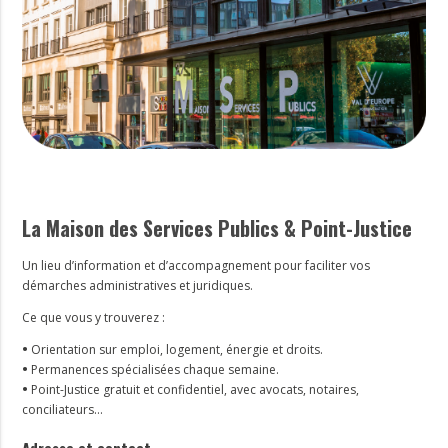
La Maison des Services Publics & Point-Justice
Un lieu d’information et d’accompagnement pour faciliter vos
démarches administratives et juridiques.
Ce que vous y trouverez :
•
Orientation sur emploi, logement, énergie et droits.
•
Permanences spécialisées chaque semaine.
•
Point-Justice gratuit et confidentiel, avec avocats, notaires,
conciliateurs…