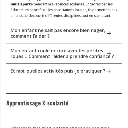
multisports
pendant les vacances scolaires. Encadrés par les
éducateurs sportifs ou les associations locales, ils permettent aux
enfants de découvrir différentes disciplines tout en s’amusant.
Mon enfant ne sait pas encore bien nager,
comment l’aider ?
Mon enfant roule encore avec les petites
roues… Comment l’aider à prendre confiance ?
Et moi, quelles activités puis-je pratiquer ?
Apprentissage & scolarité