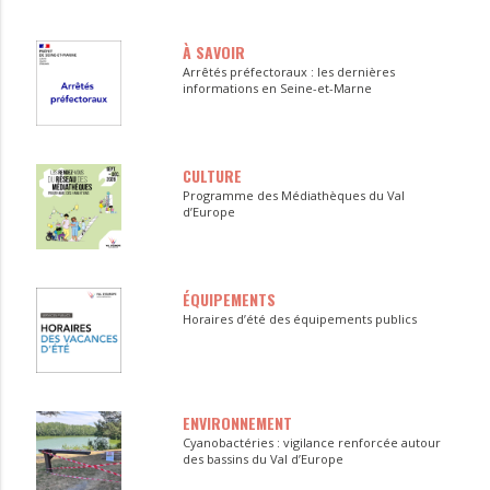
À SAVOIR
Arrêtés préfectoraux : les dernières
informations en Seine-et-Marne
CULTURE
Programme des Médiathèques du Val
d’Europe
ÉQUIPEMENTS
Horaires d’été des équipements publics
ENVIRONNEMENT
Cyanobactéries : vigilance renforcée autour
des bassins du Val d’Europe