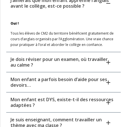
J’aimerais que mon enfant apprenne l’anglais
avant le collège, est-ce possible ?
Oui !
Tous les élèves de CM2 du territoire bénéficient gratuitement de
cours d’anglais organisés par l’Agglomération. Une vraie chance
pour pratiquer à l’oral et aborder le collège en confiance.
Je dois réviser pour un examen, où travailler
au calme ?
Mon enfant a parfois besoin d’aide pour ses
devoirs…
Mon enfant est DYS, existe-t-il des ressources
adaptées ?
Je suis enseignant, comment travailler un
thème avec ma classe ?