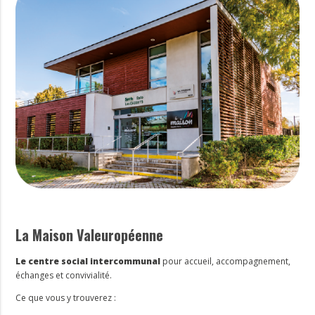
La Maison Valeuropéenne
Le centre social intercommunal
pour accueil, accompagnement,
échanges et convivialité.
Ce que vous y trouverez :