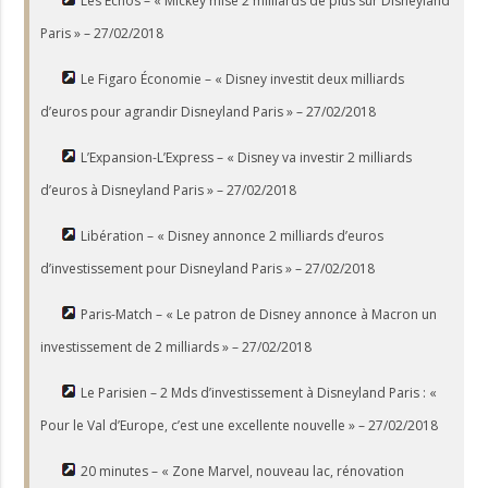
Les Échos – « Mickey mise 2 milliards de plus sur Disneyland
Paris » – 27/02/2018
Le Figaro Économie – « Disney investit deux milliards
d’euros pour agrandir Disneyland Paris » – 27/02/2018
L’Expansion-L’Express – « Disney va investir 2 milliards
d’euros à Disneyland Paris » – 27/02/2018
Libération – « Disney annonce 2 milliards d’euros
d’investissement pour Disneyland Paris » – 27/02/2018
Paris-Match – « Le patron de Disney annonce à Macron un
investissement de 2 milliards » – 27/02/2018
Le Parisien – 2 Mds d’investissement à Disneyland Paris : «
Pour le Val d’Europe, c’est une excellente nouvelle » – 27/02/2018
20 minutes – « Zone Marvel, nouveau lac, rénovation