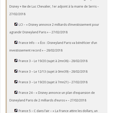
Disney + Itw de Luc Chevalier, 1er adjoint à la mairie de Serris –
27/02/2018
LCI – « Disney annonce 2 milliards d’investissement pour
agrandir Disneyland Paris » – 27/02/2018
France Info – « Éco : Disneyland Paris va bénéficier d’un
investissement record » – 28/02/2018
France 3 – Le 19/20 (sujet à 2mn36) – 28/02/2018
France 3 – Le 12/13 (sujet à 0mn39) – 28/02/2018
France 3 – Le 19/20 (sujet à 7mn21) – 27/02/2018
France 24 – « Disney annonce un plan d’expansion de
Disneyland Paris de 2 milliards d’euros » – 27/02/2018
France 5 – C dans l’air – « La France attire les dollars, un