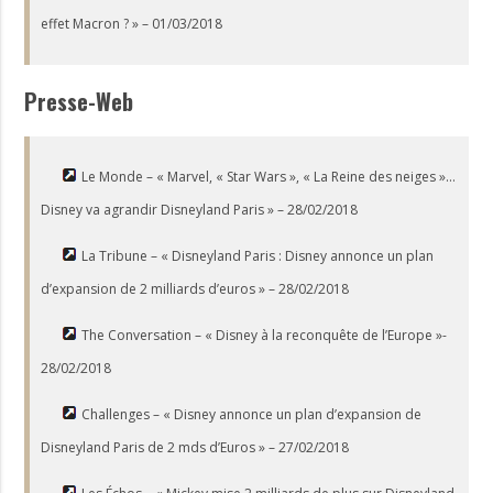
effet Macron ? » – 01/03/2018
Presse-Web
Le Monde – « Marvel, « Star Wars », « La Reine des neiges »…
Disney va agrandir Disneyland Paris » – 28/02/2018
La Tribune – « Disneyland Paris : Disney annonce un plan
d’expansion de 2 milliards d’euros » – 28/02/2018
The Conversation – « Disney à la reconquête de l’Europe »-
28/02/2018
Challenges – « Disney annonce un plan d’expansion de
Disneyland Paris de 2 mds d’Euros » – 27/02/2018