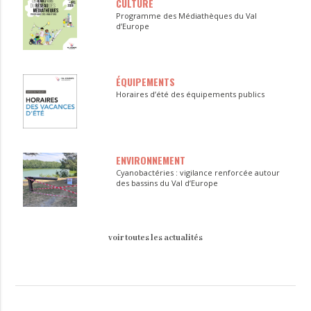
CULTURE
Programme des Médiathèques du Val
d’Europe
ÉQUIPEMENTS
Horaires d’été des équipements publics
ENVIRONNEMENT
Cyanobactéries : vigilance renforcée autour
des bassins du Val d’Europe
voir toutes les actualités