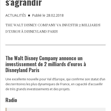
s’agrandir
ACTUALITÉS
■ Publié le 28.02.2018
THE WALT DISNEY COMPANY VA INVESTIR 2 MILLIARDS
D'EUROS À DISNEYLAND PARIS
The Walt Disney Company annonce un
investissement de 2 milliards d’euros à
Disneyland Paris
Une excellente nouvelle pour
Val
d’Europe, qui confirme son statut d’un
des territoires les plus dynamiques de France, en capacité d’accueillir
de très grands investissements et des projets.
Radio