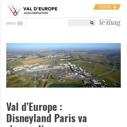
menu
MENU
Val d’Europe :
Disneyland Paris va