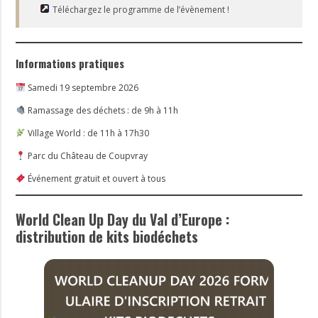
Téléchargez le programme de l’évènement !
Informations pratiques
Samedi 19 septembre 2026
Ramassage des déchets : de 9h à 11h
Village World : de 11h à 17h30
Parc du Château de Coupvray
Événement gratuit et ouvert à tous
World Clean Up Day du Val d’Europe :
distribution de kits biodéchets