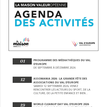
01
PROGRAMME DES MÉDIATHÈQUES DU VAL
D’EUROPE
DE SEPTEMBRE À DÉCEMBRE 2026
12
ASSOMANIA 2026 : LA GRANDE FÊTE DES
ASSOCIATIONS DU VAL D’EUROPE
SAMEDI 12 SEPTEMBRE 2026, VENEZ
RENCONTRER LES ACTEURS DU SPORT, DE LA
CULTURE, DE LA PETITE ENFANCE ET BIEN
D’AUTRES LORS DE CETTE JOURNÉE
EXCEPTIONNELLE.
19
WORLD CLEANUP DAY VAL D’EUROPE 2026