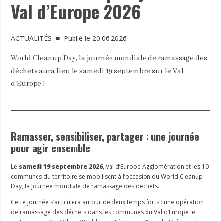
Val d’Europe 2026
ACTUALITÉS
■ Publié le 20.06.2026
World Cleanup Day, la journée mondiale de ramassage des
déchets aura lieu le samedi 19 septembre sur le Val
d'Europe !
Ramasser, sensibiliser, partager : une journée
pour agir ensemble
Le
samedi 19 septembre 2026
, Val d’Europe Agglomération et les 10
communes du territoire se mobilisent à l’occasion du World Cleanup
Day, la Journée mondiale de ramassage des déchets.
Cette journée s’articulera autour de deux temps forts : une opération
de ramassage des déchets dans les communes du Val d’Europe le