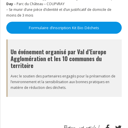
Day
– Parc du Château – COUPVRAY
– Se munir d’une pièce d’identité et d’un justificatif de domicile de
moins de 3 mois
Formulaire d’inscription Kit Bio Déchets
Un événement organisé par Val d’Europe
Agglomération et les 10 communes du
territoire
Avec le soutien des partenaires engagés pour la préservation de
l’environnement et la sensibilisation aux bonnes pratiques en
matière de réduction des déchets.