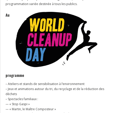
programmation variée destinée à tous les publics.
Au
programme
– Ateliers et stands de sensibilisation à l’environnement
– Jeux et animations autour du tri, du recyclage et de la réduction des
déchets
– Spectacles familiaux :
— « Stop Gaspi »
— « Martin, le Maître Composteur »