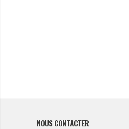
NOUS CONTACTER