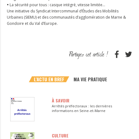
•
La sécurité pour tous : casque intégré, vitesse limitée…
Une initiative du Syndicat Intercommunal d’Études des Mobilités
Urbaines (SIEMU) et des communautés d’agglomération de Marne &
Gondoire et du Val d’Europe.
L'ACTU EN BREF
MA VIE PRATIQUE
À SAVOIR
Arrêtés préfectoraux : les dernières
informations en Seine-et-Marne
CULTURE