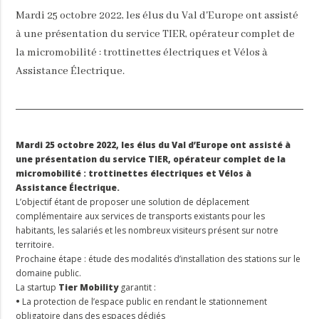
Mardi 25 octobre 2022, les élus du Val d'Europe ont assisté
à une présentation du service TIER, opérateur complet de
la micromobilité : trottinettes électriques et Vélos à
Assistance Électrique.
Mardi 25 octobre 2022, les élus du Val d’Europe ont assisté à
une présentation du service TIER, opérateur complet de la
micromobilité : trottinettes électriques et Vélos à
Assistance Électrique.
L’objectif étant de proposer une solution de déplacement
complémentaire aux services de transports existants pour les
habitants, les salariés et les nombreux visiteurs présent sur notre
territoire.
Prochaine étape : étude des modalités d’installation des stations sur le
domaine public.
La startup
Tier Mobility
garantit :
•
La protection de l’espace public en rendant le stationnement
obligatoire dans des espaces dédiés