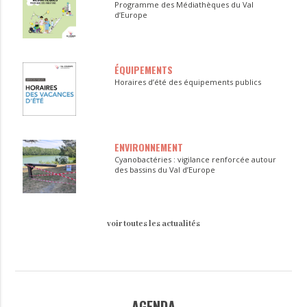
Programme des Médiathèques du Val
d’Europe
ÉQUIPEMENTS
Horaires d’été des équipements publics
ENVIRONNEMENT
Cyanobactéries : vigilance renforcée autour
des bassins du Val d’Europe
voir toutes les actualités
AGENDA