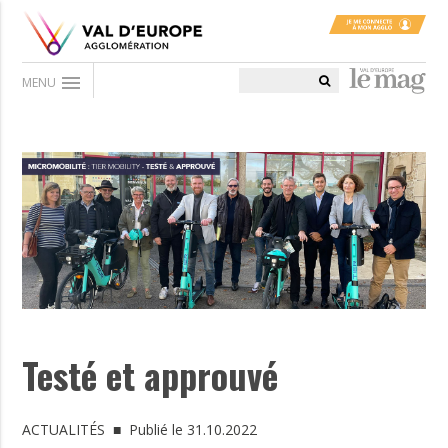
menu
MENU
Testé et approuvé
ACTUALITÉS
■ Publié le 31.10.2022