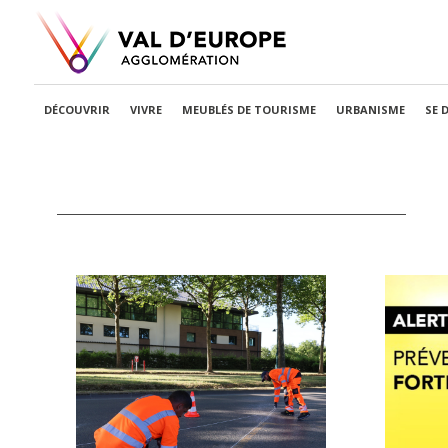
DÉCOUVRIR
VIVRE
MEUBLÉS DE TOURISME
URBANISME
SE 