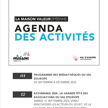
01
PROGRAMME DES MÉDIATHÈQUES DU VAL
D’EUROPE
DE SEPTEMBRE À DÉCEMBRE 2026
12
ASSOMANIA 2026 : LA GRANDE FÊTE DES
ASSOCIATIONS DU VAL D’EUROPE
SAMEDI 12 SEPTEMBRE 2026, VENEZ
RENCONTRER LES ACTEURS DU SPORT, DE LA
CULTURE, DE LA PETITE ENFANCE ET BIEN