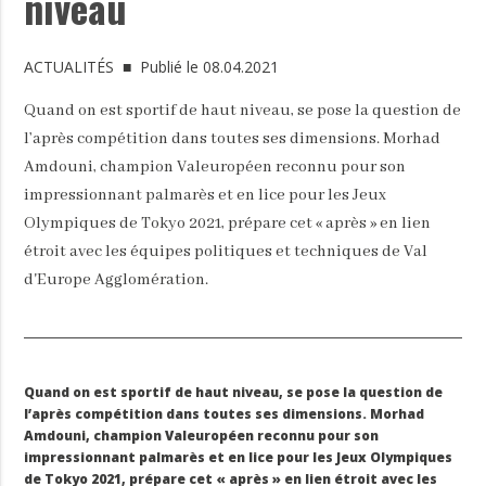
niveau
ACTUALITÉS
■ Publié le 08.04.2021
Quand on est sportif de haut niveau, se pose la question de
l’après compétition dans toutes ses dimensions. Morhad
Amdouni, champion Valeuropéen reconnu pour son
impressionnant palmarès et en lice pour les Jeux
Olympiques de Tokyo 2021, prépare cet « après » en lien
étroit avec les équipes politiques et techniques de Val
d'Europe Agglomération.
Quand on est sportif de haut niveau, se pose la question de
l’après compétition dans toutes ses dimensions. Morhad
Amdouni, champion Valeuropéen reconnu pour son
impressionnant palmarès et en lice pour les Jeux Olympiques
de Tokyo 2021, prépare cet « après » en lien étroit avec les