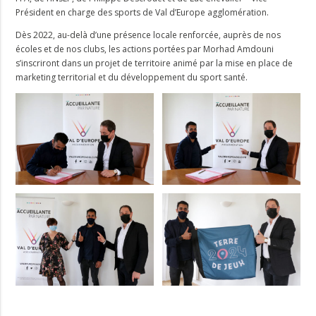
Président en charge des sports de Val d’Europe agglomération.
Dès 2022, au-delà d’une présence locale renforcée, auprès de nos
écoles et de nos clubs, les actions portées par Morhad Amdouni
s’inscriront dans un projet de territoire animé par la mise en place de
marketing territorial et du développement du sport santé.