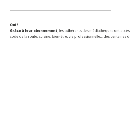
Oui !
Grâce à leur abonnement
, les adhérents des médiathèques ont accès 
code de la route, cuisine, bien-être, vie professionnelle… des centaines d