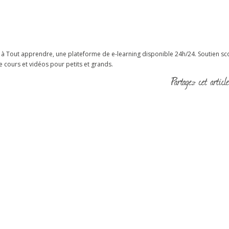
à Tout apprendre, une plateforme de e-learning disponible 24h/24. Soutien sco
e cours et vidéos pour petits et grands.