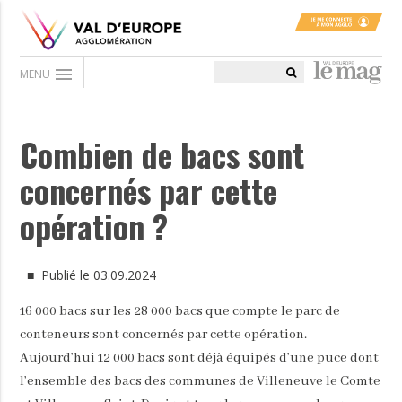
menu
MENU
Combien de bacs sont
concernés par cette
opération ?
■ Publié le 03.09.2024
16 000 bacs sur les 28 000 bacs que compte le parc de
conteneurs sont concernés par cette opération.
Aujourd’hui 12 000 bacs sont déjà équipés d’une puce dont
l’ensemble des bacs des communes de Villeneuve le Comte