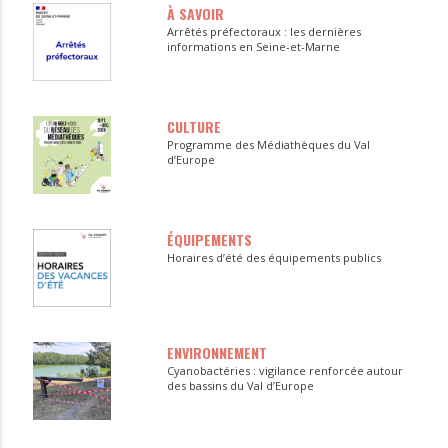
À SAVOIR
Arrêtés préfectoraux : les dernières
informations en Seine-et-Marne
CULTURE
Programme des Médiathèques du Val
d’Europe
ÉQUIPEMENTS
Horaires d’été des équipements publics
ENVIRONNEMENT
Cyanobactéries : vigilance renforcée autour
des bassins du Val d’Europe