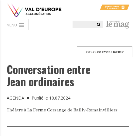
menu
MENU
Tous les événements
Conversation entre
Jean ordinaires
AGENDA
■ Publié le 10.07.2024
Théâtre à La Ferme Corsange de Bailly-Romainvilliers