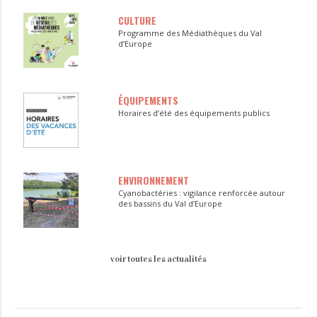
CULTURE
Programme des Médiathèques du Val
d’Europe
ÉQUIPEMENTS
Horaires d’été des équipements publics
ENVIRONNEMENT
Cyanobactéries : vigilance renforcée autour
des bassins du Val d’Europe
voir toutes les actualités