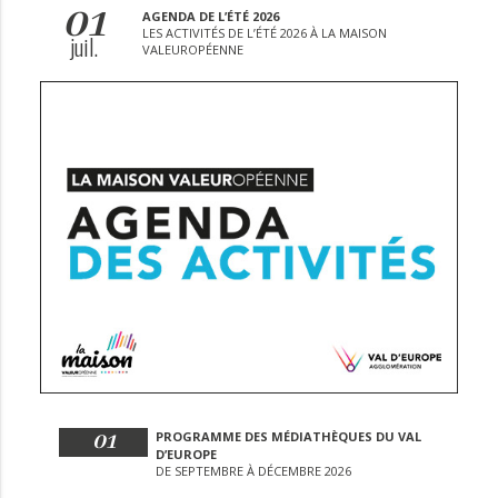
01
AGENDA DE L’ÉTÉ 2026
LES ACTIVITÉS DE L’ÉTÉ 2026 À LA MAISON
juil.
VALEUROPÉENNE
01
PROGRAMME DES MÉDIATHÈQUES DU VAL
D’EUROPE
DE SEPTEMBRE À DÉCEMBRE 2026