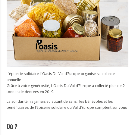
L’épicerie solidaire L’Oasis Du Val d’Europe organise sa collecte
annuelle
Grâce à votre générosité, L’Oasis Du Val d’Europe a collecté plus de 2
tonnes de denrées en 2019.
La solidarité n’a jamais eu autant de sens : les bénévoles et les
bénéficiaires de l’épicerie solidaire du Val d’Europe comptent sur vous
!
Où ?