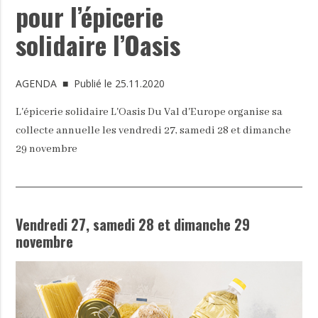
pour l’épicerie
solidaire l’Oasis
AGENDA
■ Publié le 25.11.2020
L'épicerie solidaire L'Oasis Du Val d'Europe organise sa
collecte annuelle les vendredi 27, samedi 28 et dimanche
29 novembre
Vendredi 27, samedi 28 et dimanche 29
novembre