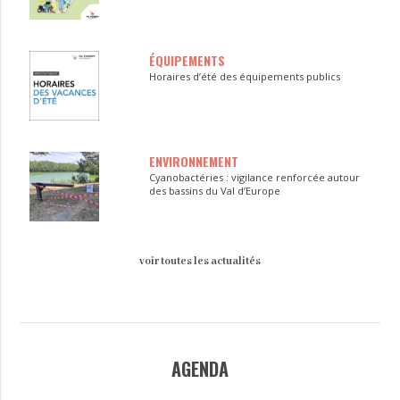
ÉQUIPEMENTS
Horaires d’été des équipements publics
ENVIRONNEMENT
Cyanobactéries : vigilance renforcée autour
des bassins du Val d’Europe
voir toutes les actualités
AGENDA