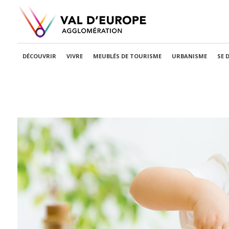
DÉCOUVRIR
VIVRE
MEUBLÉS DE TOURISME
URBANISME
SE 