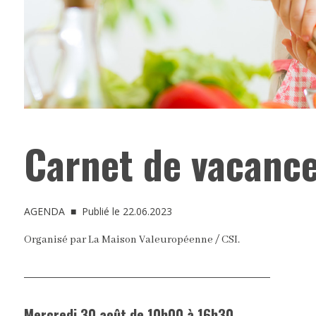
Carnet de vacanc
AGENDA
■ Publié le 22.06.2023
Organisé par La Maison Valeuropéenne / CSI.
Mercredi 30 août de 10h00 à 16h30