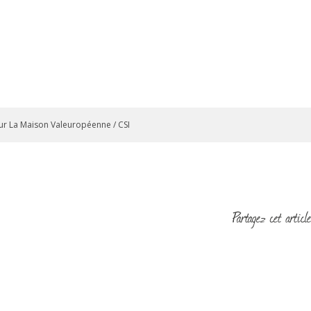
sur La Maison Valeuropéenne / CSI