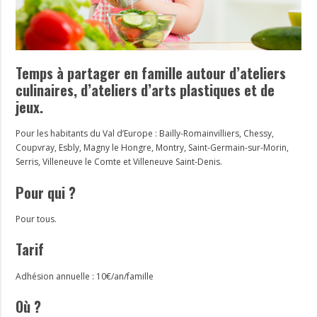
Temps à partager en famille autour d’ateliers
culinaires, d’ateliers d’arts plastiques et de
jeux.
Pour les habitants du Val d’Europe : Bailly-Romainvilliers, Chessy,
Coupvray, Esbly, Magny le Hongre, Montry, Saint-Germain-sur-Morin,
Serris, Villeneuve le Comte et Villeneuve Saint-Denis.
Pour qui ?
Pour tous.
Tarif
Adhésion annuelle : 10€/an/famille
Où ?