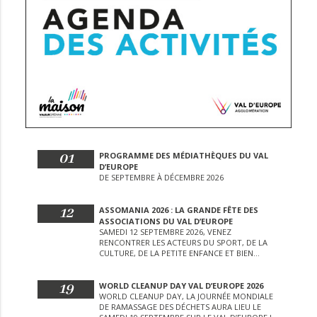
01
PROGRAMME DES MÉDIATHÈQUES DU VAL
D’EUROPE
DE SEPTEMBRE À DÉCEMBRE 2026
12
ASSOMANIA 2026 : LA GRANDE FÊTE DES
ASSOCIATIONS DU VAL D’EUROPE
SAMEDI 12 SEPTEMBRE 2026, VENEZ
RENCONTRER LES ACTEURS DU SPORT, DE LA
CULTURE, DE LA PETITE ENFANCE ET BIEN
D’AUTRES LORS DE CETTE JOURNÉE
EXCEPTIONNELLE.
19
WORLD CLEANUP DAY VAL D’EUROPE 2026
WORLD CLEANUP DAY, LA JOURNÉE MONDIALE
DE RAMASSAGE DES DÉCHETS AURA LIEU LE