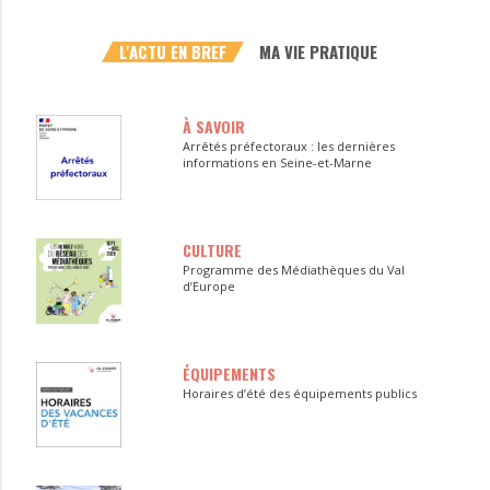
L'ACTU EN BREF
MA VIE PRATIQUE
À SAVOIR
Arrêtés préfectoraux : les dernières
informations en Seine-et-Marne
CULTURE
Programme des Médiathèques du Val
d’Europe
ÉQUIPEMENTS
Horaires d’été des équipements publics