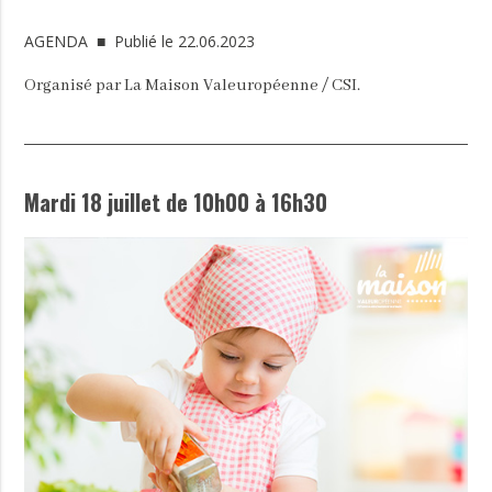
AGENDA
■ Publié le 22.06.2023
Organisé par La Maison Valeuropéenne / CSI.
Mardi 18 juillet de 10h00 à 16h30