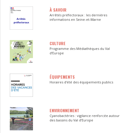
À SAVOIR
Arrêtés préfectoraux : les dernières
informations en Seine-et-Marne
CULTURE
Programme des Médiathèques du Val
d’Europe
ÉQUIPEMENTS
Horaires d’été des équipements publics
ENVIRONNEMENT
Cyanobactéries : vigilance renforcée autour
des bassins du Val d’Europe