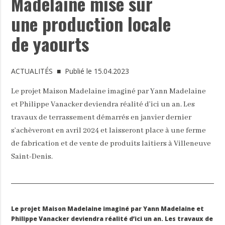
Madelaine mise sur
une production locale
de yaourts
ACTUALITÉS
■ Publié le 15.04.2023
Le projet Maison Madelaine imaginé par Yann Madelaine
et Philippe Vanacker deviendra réalité d’ici un an. Les
travaux de terrassement démarrés en janvier dernier
s’achèveront en avril 2024 et laisseront place à une ferme
de fabrication et de vente de produits laitiers à Villeneuve
Saint-Denis.
Le projet Maison Madelaine imaginé par Yann Madelaine et
Philippe Vanacker deviendra réalité d’ici un an. Les travaux de