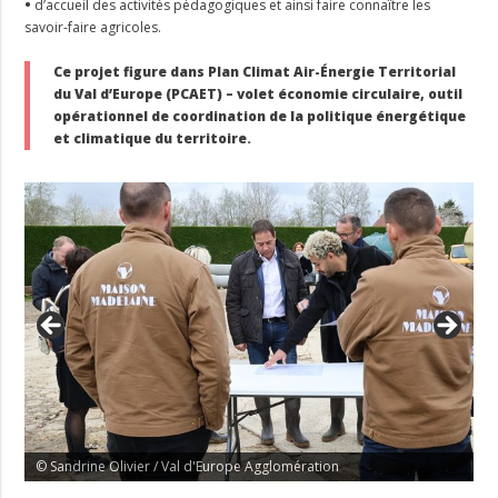
•
d’accueil des activités pédagogiques et ainsi faire connaître les
savoir-faire agricoles.
Ce projet figure dans Plan Climat Air-Énergie Territorial
du Val d’Europe (PCAET) – volet économie circulaire, outil
opérationnel de coordination de la politique énergétique
et climatique du territoire.
© Sandrine Olivier / Val d'Europe Agglomération