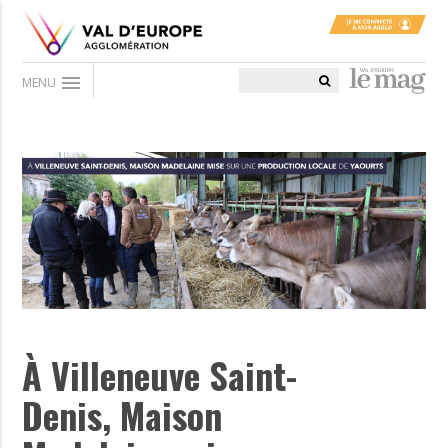
menu
MENU
À Villeneuve Saint-
Denis, Maison