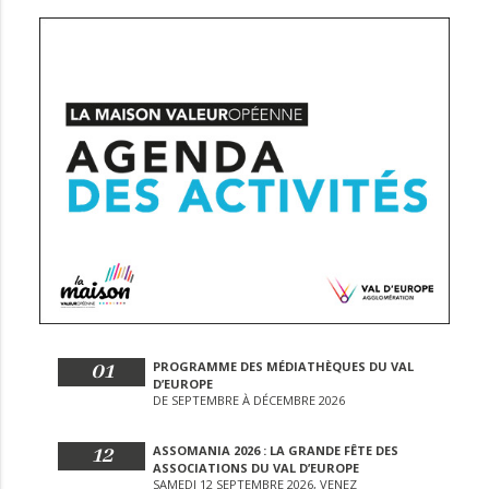
01
PROGRAMME DES MÉDIATHÈQUES DU VAL
D’EUROPE
DE SEPTEMBRE À DÉCEMBRE 2026
12
ASSOMANIA 2026 : LA GRANDE FÊTE DES
ASSOCIATIONS DU VAL D’EUROPE
SAMEDI 12 SEPTEMBRE 2026, VENEZ