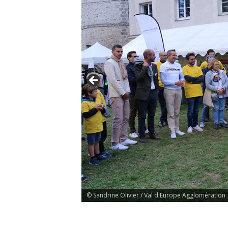
© Sandrine Olivier / Val d'Europe Agglomération