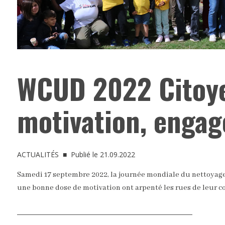
WCUD 2022 Citoy
motivation, enga
ACTUALITÉS
■ Publié le 21.09.2022
Samedi 17 septembre 2022, la journée mondiale du nettoyage de
une bonne dose de motivation ont arpenté les rues de leur c