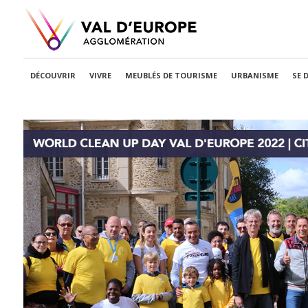
DÉCOUVRIR
VIVRE
MEUBLÉS DE TOURISME
URBANISME
SE 