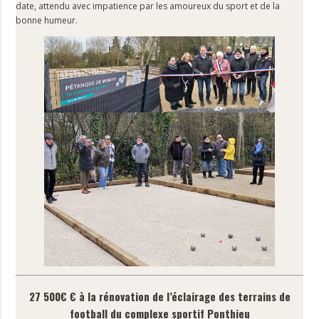
date, attendu avec impatience par les amoureux du sport et de la
bonne humeur.
27 500€ € à la rénovation de l’éclairage des terrains de
football du complexe sportif Ponthieu