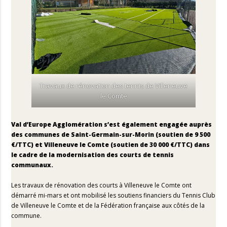
Travaux de rénovation des tennis de Villeneuve
le Comte
Val d’Europe Agglomération s’est également engagée auprès
des communes de Saint-Germain-sur-Morin (soutien de 9 500
€/TTC) et Villeneuve le Comte (soutien de 30 000 €/TTC) dans
le cadre de la modernisation des courts de tennis
communaux.
Les travaux de rénovation des courts à Villeneuve le Comte ont
démarré mi-mars et ont mobilisé les soutiens financiers du Tennis Club
de Villeneuve le Comte et de la Fédération française aux côtés de la
commune.