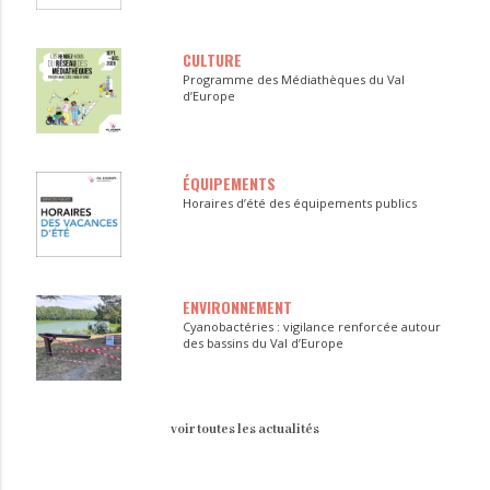
CULTURE
Programme des Médiathèques du Val
d’Europe
ÉQUIPEMENTS
Horaires d’été des équipements publics
ENVIRONNEMENT
Cyanobactéries : vigilance renforcée autour
des bassins du Val d’Europe
voir toutes les actualités