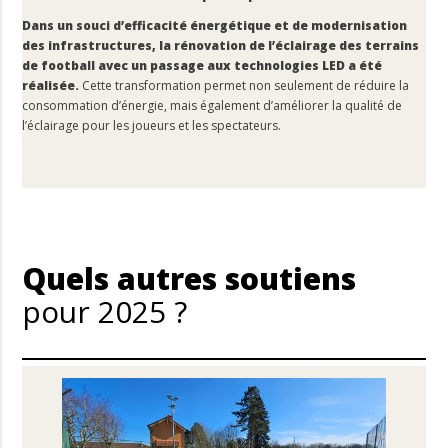
Dans un souci d’efficacité énergétique et de modernisation
des infrastructures, la rénovation de l’éclairage des terrains
de football avec un passage aux technologies LED a été
réalisée.
Cette transformation permet non seulement de réduire la
consommation d’énergie, mais également d’améliorer la qualité de
l’éclairage pour les joueurs et les spectateurs.
Quels autres soutiens
pour 2025 ?