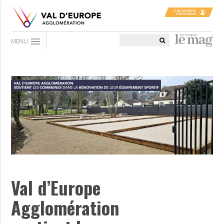
menu
MENU
Val d’Europe
Agglomération