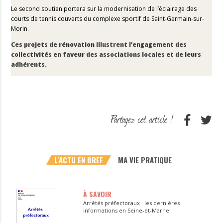
Le second soutien portera sur la modernisation de l’éclairage des
courts de tennis couverts du complexe sportif de Saint-Germain-sur-
Morin.
Ces projets de rénovation illustrent l’engagement des
collectivités en faveur des associations locales et de leurs
adhérents.
L'ACTU EN BREF
MA VIE PRATIQUE
À SAVOIR
Arrêtés préfectoraux : les dernières
informations en Seine-et-Marne