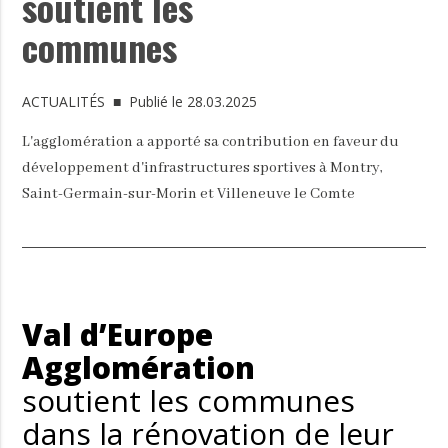
soutient les
communes
ACTUALITÉS
■ Publié le 28.03.2025
L'agglomération a apporté sa contribution en faveur du
développement d'infrastructures sportives à Montry,
Saint-Germain-sur-Morin et Villeneuve le Comte
Val d’Europe
Agglomération
soutient les communes
dans la rénovation de leur