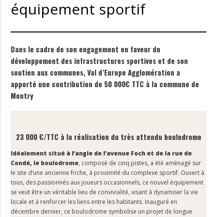
équipement sportif
Dans le cadre de son engagement en faveur du
développement des infrastructures sportives et de son
soutien aux communes, Val d’Europe Agglomération a
apporté une contribution de 50 000€ TTC à la commune de
Montry
23 000 €/TTC à la réalisation du très attendu boulodrome
Idéalement situé à l’angle de l’avenue Foch et de la rue de
Condé, le boulodrome
, composé de cinq pistes, a été aménagé sur
le site d’une ancienne friche, à proximité du complexe sportif. Ouvert à
tous, des passionnés aux joueurs occasionnels, ce nouvel équipement
se veut être un véritable lieu de convivialité, visant à dynamiser la vie
locale et à renforcer les liens entre les habitants. Inauguré en
décembre dernier, ce boulodrome symbolise un projet de longue