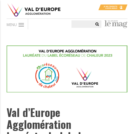
menu
MENU
Val d’Europe
Agglomération