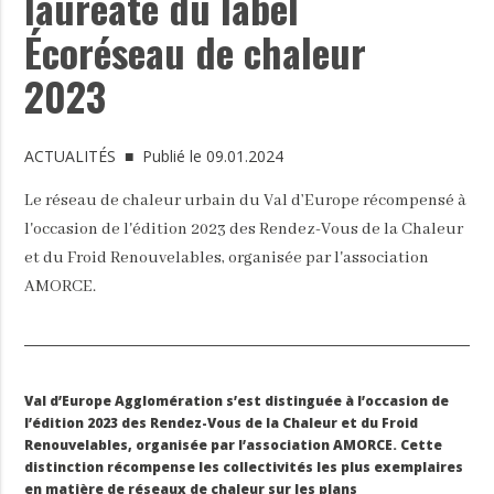
lauréate du label
Écoréseau de chaleur
2023
ACTUALITÉS
■ Publié le 09.01.2024
Le réseau de chaleur urbain du Val d’Europe récompensé à
l'occasion de l'édition 2023 des Rendez-Vous de la Chaleur
et du Froid Renouvelables, organisée par l'association
AMORCE.
Val d’Europe Agglomération s’est distinguée à l’occasion de
l’édition 2023 des Rendez-Vous de la Chaleur et du Froid
Renouvelables, organisée par l’association AMORCE. Cette
distinction récompense les collectivités les plus exemplaires
en matière de réseaux de chaleur sur les plans