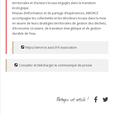
territoriales et d’acteurs locaux engagés dans la transition
écologique.
Réseau d’information et de partage d’expériences, AMORCE
accompagne les collectivités et les décideurs locaux dans la mise
en œuvre de leurs stratégies territoriales de gestion des déchets,
d’économie circulaire, de transition énergétique et de gestion
durable de l’eau.
https://amorce.asso.fr/l-association
Consulter et télécharger le communiqué de presse