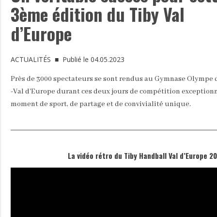
3ème édition du Tiby Val
d’Europe
ACTUALITÉS
■ Publié le 04.05.2023
Près de 3000 spectateurs se sont rendus au Gymnase Olympe 
-Val d'Europe durant ces deux jours de compétition exceptionn
moment de sport, de partage et de convivialité unique.
La vidéo rétro du Tiby Handball Val d’Europe 2