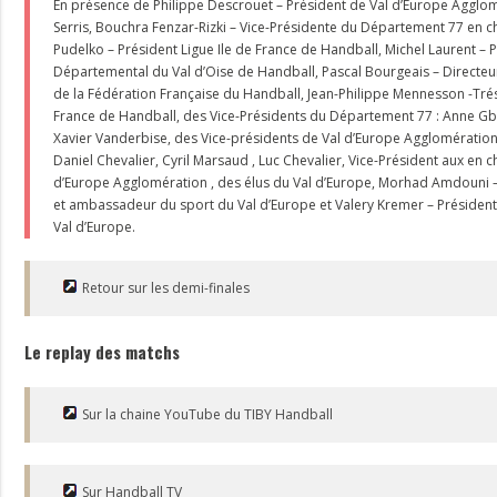
En présence de Philippe Descrouet – Président de Val d’Europe Agglom
Serris, Bouchra Fenzar-Rizki – Vice-Présidente du Département 77 en c
Pudelko – Président Ligue Ile de France de Handball, Michel Laurent –
Départemental du Val d’Oise de Handball, Pascal Bourgeais – Directeu
de la Fédération Française du Handball, Jean-Philippe Mennesson -Tréso
France de Handball, des Vice-Présidents du Département 77 : Anne G
Xavier Vanderbise, des Vice-présidents de Val d’Europe Agglomération 
Daniel Chevalier, Cyril Marsaud , Luc Chevalier, Vice-Président aux en 
d’Europe Agglomération , des élus du Val d’Europe, Morhad Amdouni –
et ambassadeur du sport du Val d’Europe et Valery Kremer – Président
Val d’Europe.
Retour sur les demi-finales
Le replay des matchs
Sur la chaine YouTube du TIBY Handball
Sur Handball TV