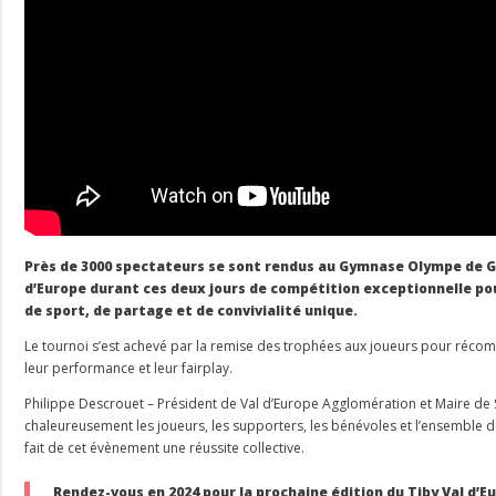
Près de 3000 spectateurs se sont rendus au Gymnase Olympe de G
d’Europe durant ces deux jours de compétition exceptionnelle p
de sport, de partage et de convivialité unique.
Le tournoi s’est achevé par la remise des trophées aux joueurs pour récomp
leur performance et leur fairplay.
Philippe Descrouet – Président de Val d’Europe Agglomération et Maire de 
chaleureusement les joueurs, les supporters, les bénévoles et l’ensemble d
fait de cet évènement une réussite collective.
Rendez-vous en 2024 pour la prochaine édition du Tiby Val d’Eu