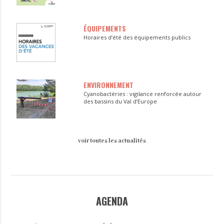
ÉQUIPEMENTS
Horaires d’été des équipements publics
ENVIRONNEMENT
Cyanobactéries : vigilance renforcée autour
des bassins du Val d’Europe
voir toutes les actualités
AGENDA