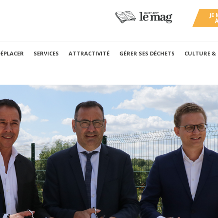
DÉPLACER
SERVICES
ATTRACTIVITÉ
GÉRER SES DÉCHETS
CULTURE &