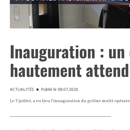
Inauguration : un
hautement attend
ACTUALITÉS
■ Publié le 08.07.2020
Le 7 juillet, a eu lieu l'inauguration du pylône multi-opérate