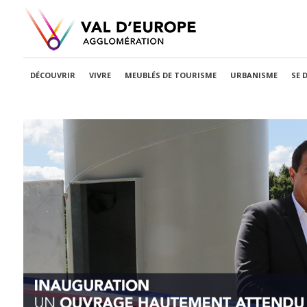
DÉCOUVRIR
VIVRE
MEUBLÉS DE TOURISME
URBANISME
SE 