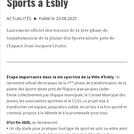
Sports à Esbly
ACTUALITÉS
■ Publié le 29.08.2025
Lancement officiel des travaux de la 1ère phase de
transformation de la plaine des Sports située près de
l'Espace Jean-Jacques Litzler.
Étape importante dans la vie sportive de la Ville d’Esbly :
le
ère
lancement officiel des travaux de la 1
phase de transformation de la
plaine des Sports située près de l’Espace Jean-Jacques Litzler.
Pensé collectivement par l’équipe municipale, le Conseil Municipal des
Jeunes, les associations sportives et le CCAS, ce projet vise à
transformer cet espace, jusqu’alors oublié, en un lieu à la fois sportif et
convivial, propice à la détente et à la promenade pour tous.
D’ici fin 2025,
se dessineront :
•
Un city-stade pour pratiquer tout type de sport en solo ou entre amis