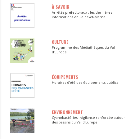
À SAVOIR
Arrêtés préfectoraux : les dernières
informations en Seine-et-Marne
CULTURE
Programme des Médiathèques du Val
d’Europe
ÉQUIPEMENTS
Horaires d’été des équipements publics
ENVIRONNEMENT
Cyanobactéries : vigilance renforcée autour
des bassins du Val d’Europe