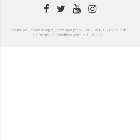
Designé par Responsive.digital -
Développé par NETINFOSMEDIAS -
Politique de
confidentialité -
Condition générale d'utilisation