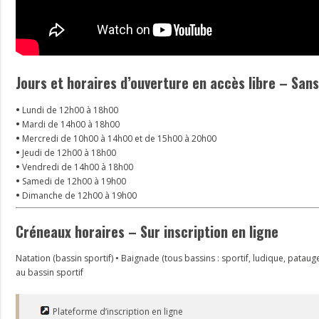
Jours et horaires d’ouverture en accès libre – San
•
Lundi de 12h00 à 18h00
•
Mardi de 14h00 à 18h00
•
Mercredi de 10h00 à 14h00 et de 15h00 à 20h00
•
Jeudi de 12h00 à 18h00
•
Vendredi de 14h00 à 18h00
•
Samedi de 12h00 à 19h00
•
Dimanche de 12h00 à 19h00
Créneaux horaires – Sur inscription en ligne
Natation (bassin sportif) • Baignade (tous bassins : sportif, ludique, patau
au bassin sportif
Plateforme d’inscription en ligne