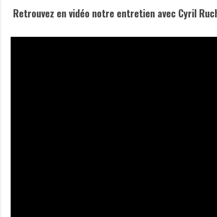
Retrouvez en vidéo notre entretien avec Cyril Ruc