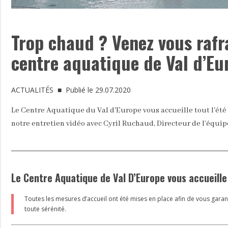
Trop chaud ? Venez vous rafr
centre aquatique de Val d’Eu
ACTUALITÉS
■ Publié le 29.07.2020
Le Centre Aquatique du Val d'Europe vous accueille tout l'été 
notre entretien vidéo avec Cyril Ruchaud, Directeur de l’équi
Le Centre Aquatique de Val D’Europe vous accueille 
Toutes les mesures d’accueil ont été mises en place afin de vous gar
toute sérénité.