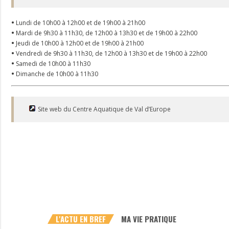
•
Lundi de 10h00 à 12h00 et de 19h00 à 21h00
•
Mardi de 9h30 à 11h30, de 12h00 à 13h30 et de 19h00 à 22h00
•
Jeudi de 10h00 à 12h00 et de 19h00 à 21h00
•
Vendredi de 9h30 à 11h30, de 12h00 à 13h30 et de 19h00 à 22h00
•
Samedi de 10h00 à 11h30
•
Dimanche de 10h00 à 11h30
Site web du Centre Aquatique de Val d’Europe
L'ACTU EN BREF
MA VIE PRATIQUE