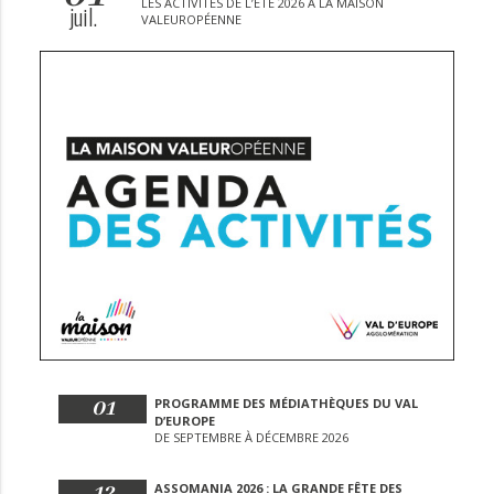
LES ACTIVITÉS DE L’ÉTÉ 2026 À LA MAISON
juil.
VALEUROPÉENNE
01
PROGRAMME DES MÉDIATHÈQUES DU VAL
D’EUROPE
DE SEPTEMBRE À DÉCEMBRE 2026
12
ASSOMANIA 2026 : LA GRANDE FÊTE DES