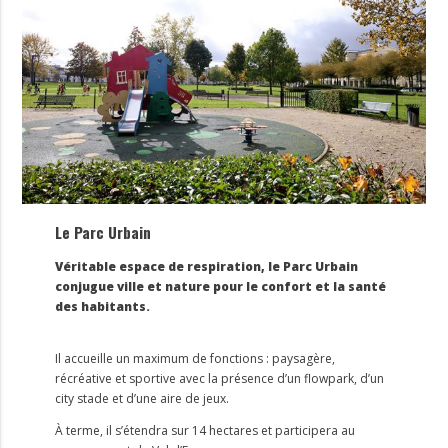
Le Parc Urbain
Véritable espace de respiration, le Parc Urbain
conjugue ville et nature pour le confort et la santé
des habitants.
Il accueille un maximum de fonctions : paysagère,
récréative et sportive avec la présence d’un flowpark, d’un
city stade et d’une aire de jeux.
À terme, il s’étendra sur 14 hectares et participera au