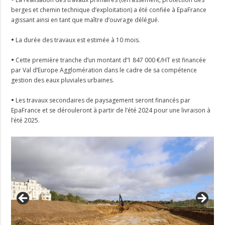
berges et chemin technique d’exploitation) a été confiée à EpaFrance
agissant ainsi en tant que maître d’ouvrage délégué.
•
La durée des travaux est estimée à 10 mois.
•
Cette première tranche d’un montant d’1 847 000 €/HT est financée
par Val d’Europe Agglomération dans le cadre de sa compétence
gestion des eaux pluviales urbaines.
•
Les travaux secondaires de paysagement seront financés par
EpaFrance et se dérouleront à partir de l’été 2024 pour une livraison à
l’été 2025.