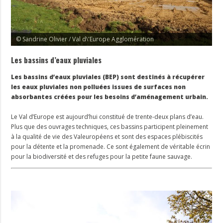
© Sandrine Olivier / Val d\'Europe Agglomération
Les bassins d’eaux pluviales
Les bassins d’eaux pluviales (BEP) sont destinés à récupérer
les eaux pluviales non polluées issues de surfaces non
absorbantes créées pour les besoins d’aménagement urbain.
Le Val d’Europe est aujourd’hui constitué de trente-deux plans d’eau.
Plus que des ouvrages techniques, ces bassins participent pleinement
à la qualité de vie des Valeuropéens et sont des espaces plébiscités
pour la détente et la promenade. Ce sont également de véritable écrin
pour la biodiversité et des refuges pour la petite faune sauvage.