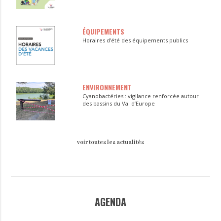
ÉQUIPEMENTS
Horaires d’été des équipements publics
ENVIRONNEMENT
Cyanobactéries : vigilance renforcée autour
des bassins du Val d’Europe
voir toutes les actualités
AGENDA