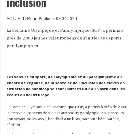
inclusion
ACTUALITÉS
■ Publié le 08.04.2024
La Semaine Olympique et Paralympique (SOP) a permis à
près de 2 000 jeunes valeuropéens de s’initier aux sports
paralympiques.
Les valeurs du sport, de l’olympisme et du paralympisme ou
encore de l’égalité, de la santé et de l’inclusion des élèves en
situation de handicap se sont invitées Du 2 au 5 avril dans les
écoles du Val d’Europe.
La Semaine Olympique et Paralympique (SOP) a permis à près de 2 000
jeunes valeuropéens de s’initier aux sports paralympiques : parcours
non voyant, volley assis, handball à un bras, parcours hémiparésie,
cécifoot…