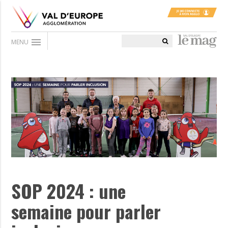
menu
MENU
SOP 2024 : une
semaine pour parler