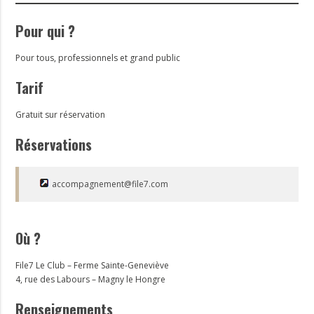
Pour qui ?
Pour tous, professionnels et grand public
Tarif
Gratuit sur réservation
Réservations
accompagnement@file7.com
Où ?
File7 Le Club – Ferme Sainte-Geneviève
4, rue des Labours – Magny le Hongre
Renseignements