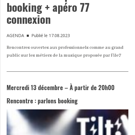
booking + apéro 77
connexion
AGENDA
■ Publié le 17.08.2023
Rencontres ouvertes aux professionnels comme au grand
public sur les métiers de la musique proposée par File7
Mercredi 13 décembre – À partir de 20h00
Rencontre : parlons booking