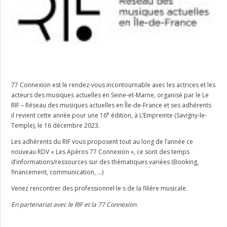
77 Connexion est le rendez-vous incontournable avec les actrices et les
acteurs des musiques actuelles en Seine-et-Marne, organisé par le Le
RIF – Réseau des musiques actuelles en Île-de-France et ses adhérents
e
il revient cette année pour une 16
édition, à L’Empreinte (Savigny-le-
Temple), le 16 décembre 2023.
Les adhérents du RIF vous proposent tout au long de l’année ce
nouveau RDV « Les Apéros 77 Connexion », ce sont des temps
d’informations/ressources sur des thématiques variées (Booking,
financement, communication, …)
Venez rencontrer des professionnel·le·s de la filière musicale.
En partenariat avec le RIF et la 77 Connexion.