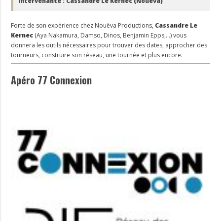
Intervenante : Cassandre Le Kernec (Nouëva)
Forte de son expérience chez Nouëva Productions,
Cassandre Le
Kernec
(Aya Nakamura, Damso, Dinos, Benjamin Epps,…) vous
donnera les outils nécessaires pour trouver des dates, approcher des
tourneurs, construire son réseau, une tournée et plus encore.
Apéro 77 Connexion