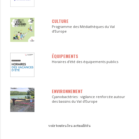
CULTURE
Programme des Médiathèques du Val
d’Europe
ÉQUIPEMENTS
Horaires d’été des équipements publics
ENVIRONNEMENT
Cyanobactéries : vigilance renforcée autour
des bassins du Val d’Europe
voir toutes les actualités