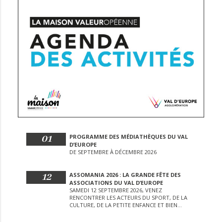
01
PROGRAMME DES MÉDIATHÈQUES DU VAL
D’EUROPE
DE SEPTEMBRE À DÉCEMBRE 2026
12
ASSOMANIA 2026 : LA GRANDE FÊTE DES
ASSOCIATIONS DU VAL D’EUROPE
SAMEDI 12 SEPTEMBRE 2026, VENEZ
RENCONTRER LES ACTEURS DU SPORT, DE LA
CULTURE, DE LA PETITE ENFANCE ET BIEN
D’AUTRES LORS DE CETTE JOURNÉE
EXCEPTIONNELLE.