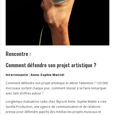
Rencontre :
Comment défendre son projet artistique ?
Intervenante : Anne-Sophie Mattéi
Comment défendre son projet artistique et attirer l’attention ? 120 000
morceaux sortent chaque jour, comment réussir à se faire remarquer
avec tant d’offres autour ?
Longtemps réalisatrice radio chez Skyrock Anne- Sophie Mattéi a crée
Surella Production, une agence de communication et de relations
presse pour défendre auprès des médias les projets musicaux et