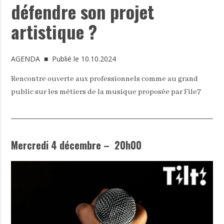
défendre son projet
artistique ?
AGENDA
■ Publié le 10.10.2024
Rencontre ouverte aux professionnels comme au grand
public sur les métiers de la musique proposée par File7
Mercredi 4 décembre – 20h00