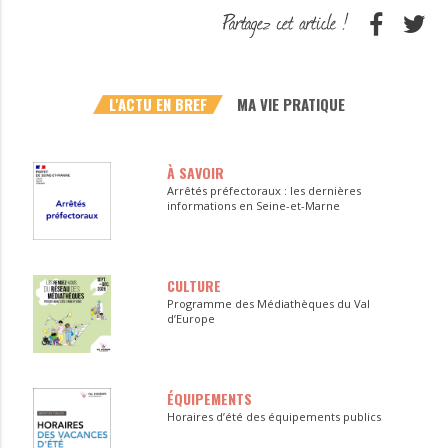
L'ACTU EN BREF
MA VIE PRATIQUE
À SAVOIR
Arrêtés préfectoraux : les dernières
informations en Seine-et-Marne
CULTURE
Programme des Médiathèques du Val
d’Europe
ÉQUIPEMENTS
Horaires d’été des équipements publics