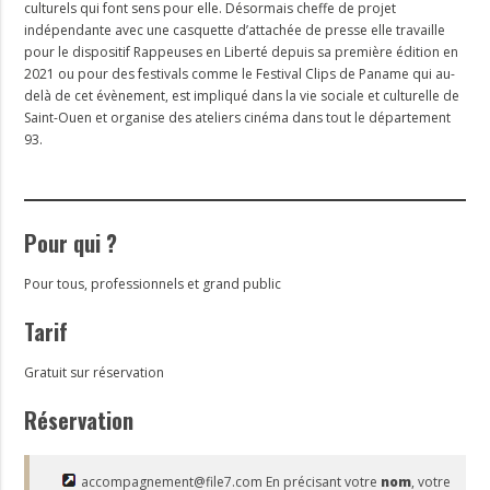
culturels qui font sens pour elle. Désormais cheffe de projet
indépendante avec une casquette d’attachée de presse elle travaille
pour le dispositif Rappeuses en Liberté depuis sa première édition en
2021 ou pour des festivals comme le Festival Clips de Paname qui au-
delà de cet évènement, est impliqué dans la vie sociale et culturelle de
Saint-Ouen et organise des ateliers cinéma dans tout le département
93.
Pour qui ?
Pour tous, professionnels et grand public
Tarif
Gratuit sur réservation
Réservation
accompagnement@file7.com
En précisant votre
nom
, votre