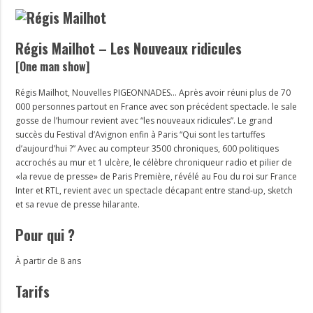
Régis Mailhot – Les Nouveaux ridicules
[One man show]
Régis Mailhot, Nouvelles PIGEONNADES… Après avoir réuni plus de 70
000 personnes partout en France avec son précédent spectacle. le sale
gosse de l’humour revient avec “les nouveaux ridicules”. Le grand
succès du Festival d’Avignon enfin à Paris “Qui sont les tartuffes
d’aujourd’hui ?” Avec au compteur 3500 chroniques, 600 politiques
accrochés au mur et 1 ulcère, le célèbre chroniqueur radio et pilier de
«la revue de presse» de Paris Première, révélé au Fou du roi sur France
Inter et RTL, revient avec un spectacle décapant entre stand-up, sketch
et sa revue de presse hilarante.
Pour qui ?
À partir de 8 ans
Tarifs