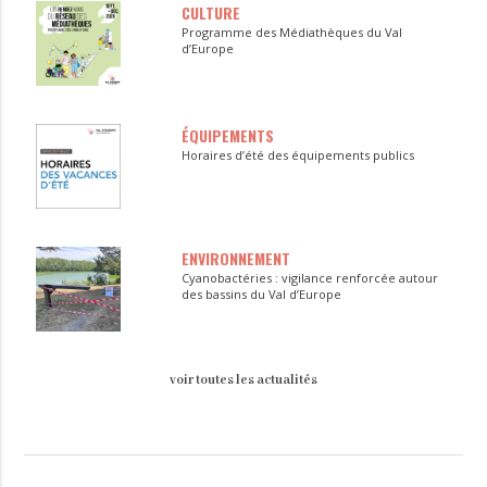
CULTURE
Programme des Médiathèques du Val
d’Europe
ÉQUIPEMENTS
Horaires d’été des équipements publics
ENVIRONNEMENT
Cyanobactéries : vigilance renforcée autour
des bassins du Val d’Europe
voir toutes les actualités