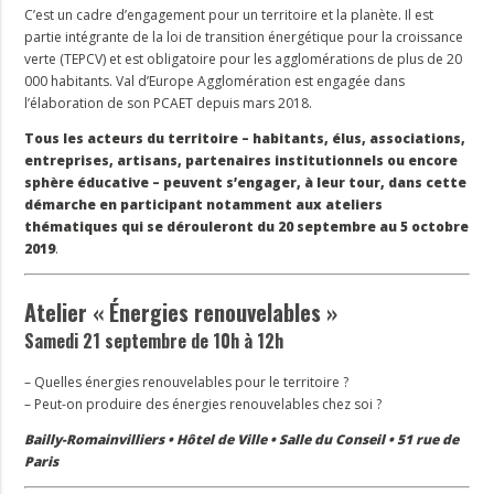
C’est un cadre d’engagement pour un territoire et la planète. Il est
partie intégrante de la loi de transition énergétique pour la croissance
verte (TEPCV) et est obligatoire pour les agglomérations de plus de 20
000 habitants. Val d’Europe Agglomération est engagée dans
l’élaboration de son PCAET depuis mars 2018.
Tous les acteurs du territoire – habitants, élus, associations,
entreprises, artisans, partenaires institutionnels ou encore
sphère éducative – peuvent s’engager, à leur tour, dans cette
démarche en participant notamment aux ateliers
thématiques qui se dérouleront du 20 septembre au 5 octobre
2019
.
Atelier « Énergies renouvelables »
Samedi 21 septembre de 10h à 12h
– Quelles énergies renouvelables pour le territoire ?
– Peut-on produire des énergies renouvelables chez soi ?
Bailly-Romainvilliers • Hôtel de Ville • Salle du Conseil • 51 rue de
Paris