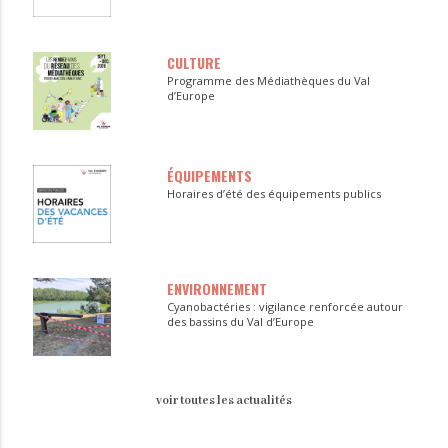
CULTURE
Programme des Médiathèques du Val
d’Europe
ÉQUIPEMENTS
Horaires d’été des équipements publics
ENVIRONNEMENT
Cyanobactéries : vigilance renforcée autour
des bassins du Val d’Europe
voir toutes les actualités