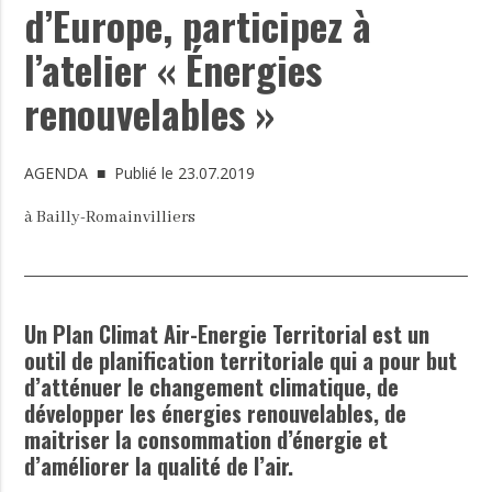
d’Europe, participez à
l’atelier « Énergies
renouvelables »
AGENDA
■ Publié le 23.07.2019
à Bailly-Romainvilliers
Un Plan Climat Air-Energie Territorial est un
outil de planification territoriale qui a pour but
d’atténuer le changement climatique, de
développer les énergies renouvelables, de
maitriser la consommation d’énergie et
d’améliorer la qualité de l’air.